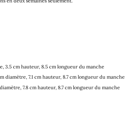
ions en deux semaines seulement.
e, 3.5 cm hauteur, 8.5 cm longueur du manche
m diamètre, 7.1 cm hauteur, 8.7 cm longueur du manche
diamètre, 7.8 cm hauteur, 8.7 cm longueur du manche