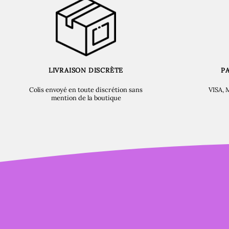
LIVRAISON DISCRÈTE
P
Colis envoyé en toute discrétion sans
VISA, 
mention de la boutique