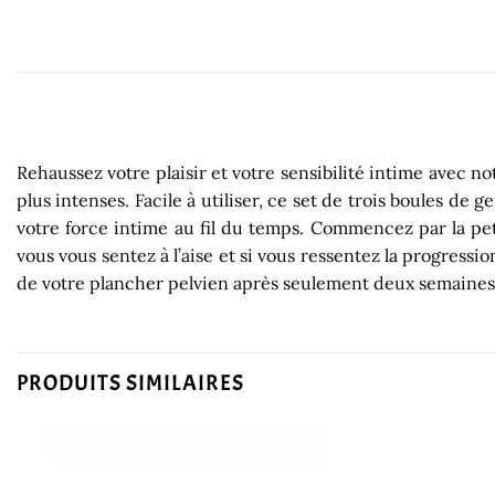
Rehaussez votre plaisir et votre sensibilité intime avec 
plus intenses. Facile à utiliser, ce set de trois boules d
votre force intime au fil du temps. Commencez par la pet
vous vous sentez à l’aise et si vous ressentez la progres
de votre plancher pelvien après seulement deux semaines,
PRODUITS SIMILAIRES