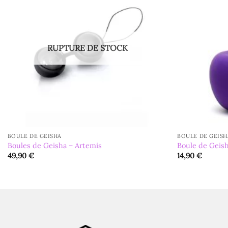
RUPTURE DE STOCK
BOULE DE GEISHA
BOULE DE GEISH
Boules de Geisha – Artemis
Boule de Geis
49,90
€
14,90
€