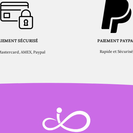
AIEMENT SÉCURISÉ
PAIEMENT PAYPA
Rapide et Sécurisé
Mastercard, AMEX, Paypal