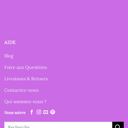
AIDE
Blog
Foire aux Questions
Livraisons & Retours
Contactez-nous
Qui sommes-nous ?
Nous suivre
Recherche