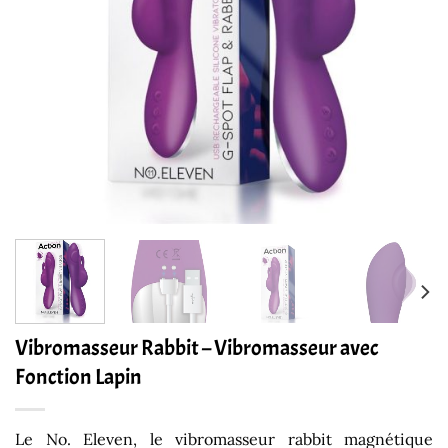
Vibromasseur Rabbit – Vibromasseur avec
Fonction Lapin
Le No. Eleven, le vibromasseur rabbit magnétique