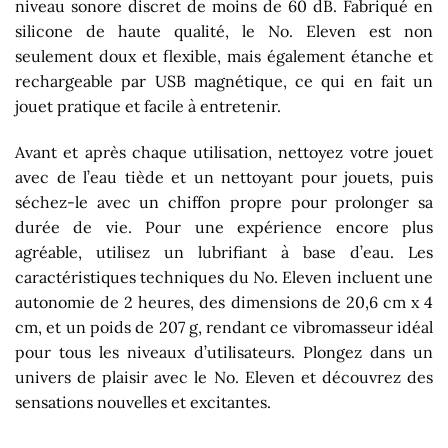
niveau sonore discret de moins de 60 dB. Fabriqué en
silicone de haute qualité, le No. Eleven est non
seulement doux et flexible, mais également étanche et
rechargeable par USB magnétique, ce qui en fait un
jouet pratique et facile à entretenir.
Avant et après chaque utilisation, nettoyez votre jouet
avec de l’eau tiède et un nettoyant pour jouets, puis
séchez-le avec un chiffon propre pour prolonger sa
durée de vie. Pour une expérience encore plus
agréable, utilisez un lubrifiant à base d’eau. Les
caractéristiques techniques du No. Eleven incluent une
autonomie de 2 heures, des dimensions de 20,6 cm x 4
cm, et un poids de 207 g, rendant ce vibromasseur idéal
pour tous les niveaux d’utilisateurs. Plongez dans un
univers de plaisir avec le No. Eleven et découvrez des
sensations nouvelles et excitantes.