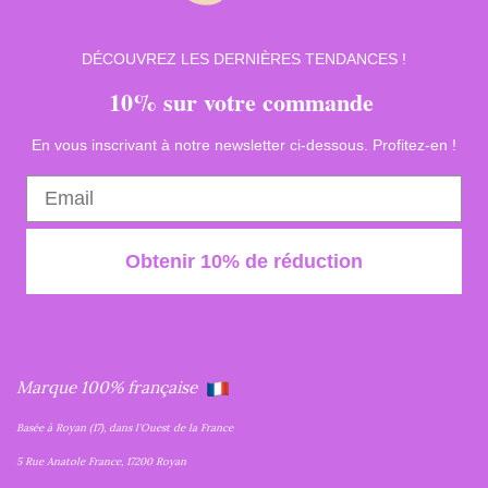
DÉCOUVREZ LES DERNIÈRES TENDANCES !
10% sur votre commande
En vous inscrivant à notre newsletter ci-dessous. Profitez-en !
Obtenir 10% de réduction
Marque 100% française
Basée à Royan (17), dans l'Ouest de la France
5 Rue Anatole France, 17200 Royan