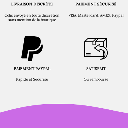
LIVRAISON DISCRÈTE
PAIEMENT SÉCURISÉ
Colis envoyé en toute discrétion
VISA, Mastercard, AMEX, Paypal
sans mention de la boutique
PAIEMENT PAYPAL
SATISFAIT
Rapide et Sécurisé
Ou remboursé