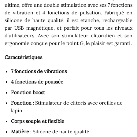
ultime, offre une double stimulation avec ses 7 fonctions
de vibration et 4 fonctions de pulsation. Fabriqué en
silicone de haute qualité, il est étanche, rechargeable
par USB magnétique, et parfait pour tous les niveaux
d’utilisateurs. Avec son stimulateur clitoridien et son
ergonomie conçue pour le point G, le plaisir est garanti.
Caractéristiques
:
7 fonctions de vibrations
4 fonctions de poussée
Fonction boost
Fonction :
Stimulateur de clitoris avec oreilles de
lapin
Corps souple et flexible
Matière
: Silicone de haute qualité