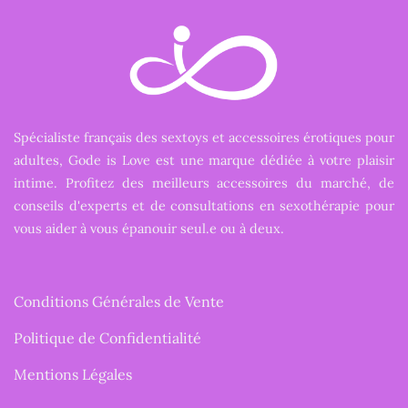
Spécialiste français des sextoys et accessoires érotiques pour
adultes, Gode is Love est une marque dédiée à votre plaisir
intime. Profitez des meilleurs accessoires du marché, de
conseils d'experts et de consultations en sexothérapie pour
vous aider à vous épanouir seul.e ou à deux.
Conditions Générales de Vente
Politique de Confidentialité
Mentions Légales