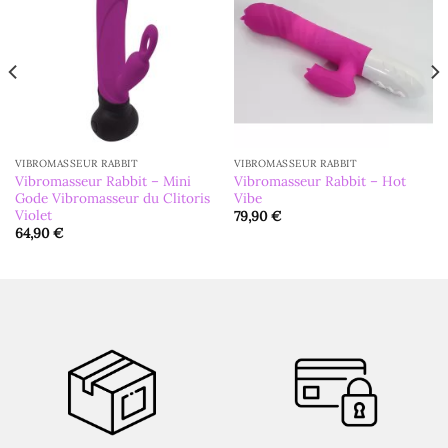
VIBROMASSEUR RABBIT
VIBROMASSEUR RABBIT
Vibromasseur Rabbit – Mini
Vibromasseur Rabbit – Hot
Gode Vibromasseur du Clitoris
Vibe
Violet
79,90
€
64,90
€