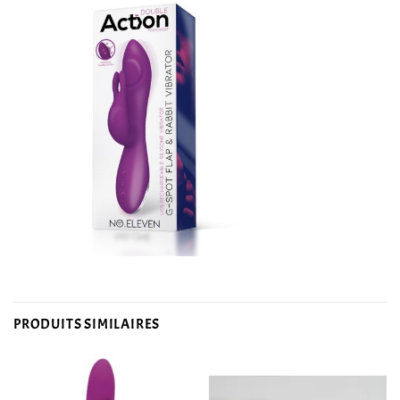
PRODUITS SIMILAIRES