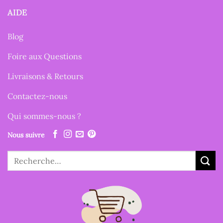
AIDE
Blog
Foire aux Questions
Livraisons & Retours
Contactez-nous
Qui sommes-nous ?
Nous suivre
Recherche
pour :