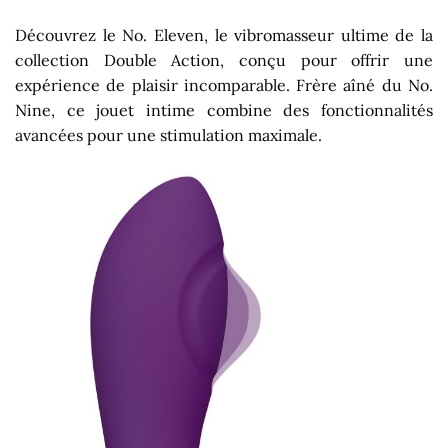
Découvrez le No. Eleven, le vibromasseur ultime de la
collection Double Action, conçu pour offrir une
expérience de plaisir incomparable. Frère aîné du No.
Nine, ce jouet intime combine des fonctionnalités
avancées pour une stimulation maximale.