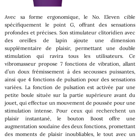
Avec sa forme ergonomique, le No. Eleven cible
spécifiquement le point G, offrant des sensations
profondes et précises. Son stimulateur clitoridien avec
des oreilles de lapin ajoute une dimension
supplémentaire de plaisir, permettant une double
stimulation qui ravira tous les utilisateurs. Ce
vibromasseur propose 7 fonctions de vibration, allant
d’un doux frémissement à des secousses puissantes,
ainsi que 4 fonctions de pulsation pour des sensations
variées. La fonction de pulsation est activée par une
petite boule située sur la partie supérieure avant du
jouet, qui effectue un mouvement de poussée pour une
stimulation intense. Pour ceux qui recherchent un
plaisir instantané, le bouton Boost offre une
augmentation soudaine des deux fonctions, promettant
des moments de plaisir inoubliables, le tout avec un