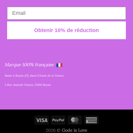
Obtenir 10% de réduction
Marque 100% française
Basée à Royan (17), dans l'Ouest de la France
5 Rue Anatole France, 17200 Royan
2026 ©
Gode is Love