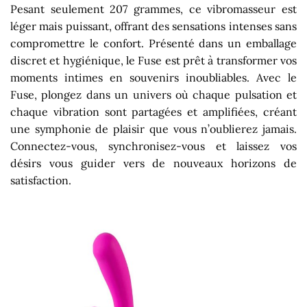
Pesant seulement 207 grammes, ce vibromasseur est
léger mais puissant, offrant des sensations intenses sans
compromettre le confort. Présenté dans un emballage
discret et hygiénique, le Fuse est prêt à transformer vos
moments intimes en souvenirs inoubliables. Avec le
Fuse, plongez dans un univers où chaque pulsation et
chaque vibration sont partagées et amplifiées, créant
une symphonie de plaisir que vous n’oublierez jamais.
Connectez-vous, synchronisez-vous et laissez vos
désirs vous guider vers de nouveaux horizons de
satisfaction.