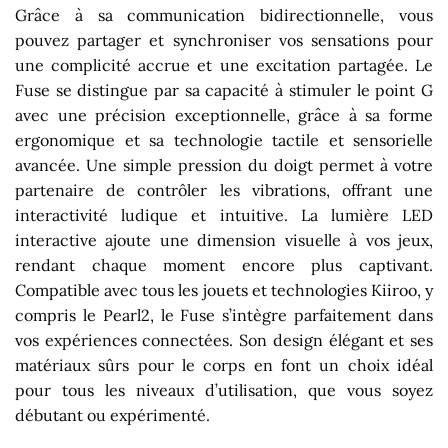
Grâce à sa communication bidirectionnelle, vous
pouvez partager et synchroniser vos sensations pour
une complicité accrue et une excitation partagée. Le
Fuse se distingue par sa capacité à stimuler le point G
avec une précision exceptionnelle, grâce à sa forme
ergonomique et sa technologie tactile et sensorielle
avancée. Une simple pression du doigt permet à votre
partenaire de contrôler les vibrations, offrant une
interactivité ludique et intuitive. La lumière LED
interactive ajoute une dimension visuelle à vos jeux,
rendant chaque moment encore plus captivant.
Compatible avec tous les jouets et technologies Kiiroo, y
compris le Pearl2, le Fuse s’intègre parfaitement dans
vos expériences connectées. Son design élégant et ses
matériaux sûrs pour le corps en font un choix idéal
pour tous les niveaux d’utilisation, que vous soyez
débutant ou expérimenté.