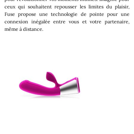
ceux qui souhaitent repousser les limites du plaisir,
Fuse propose une technologie de pointe pour une
connexion inégalée entre vous et votre partenaire,
même à distance.