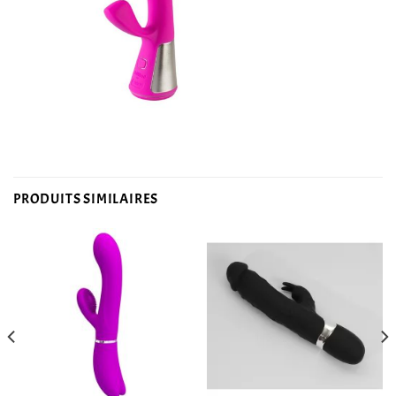
PRODUITS SIMILAIRES