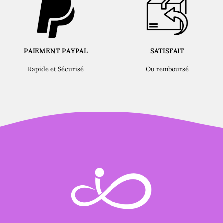
PAIEMENT PAYPAL
SATISFAIT
Rapide et Sécurisé
Ou remboursé