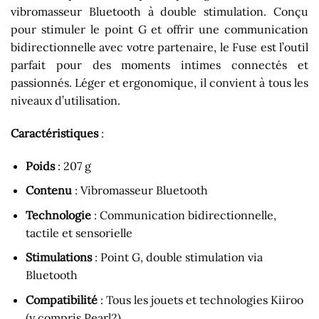
vibromasseur Bluetooth à double stimulation. Conçu
pour stimuler le point G et offrir une communication
bidirectionnelle avec votre partenaire, le Fuse est l’outil
parfait pour des moments intimes connectés et
passionnés. Léger et ergonomique, il convient à tous les
niveaux d’utilisation.
Caractéristiques
:
Poids
: 207 g
Contenu
: Vibromasseur Bluetooth
Technologie
: Communication bidirectionnelle,
tactile et sensorielle
Stimulations
: Point G, double stimulation via
Bluetooth
Compatibilité
: Tous les jouets et technologies Kiiroo
(y compris Pearl2)