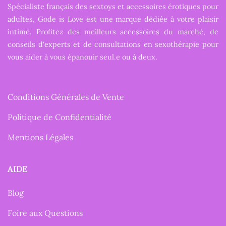
Spécialiste français des sextoys et accessoires érotiques pour
adultes, Gode is Love est une marque dédiée à votre plaisir
intime. Profitez des meilleurs accessoires du marché, de
conseils d'experts et de consultations en sexothérapie pour
vous aider à vous épanouir seul.e ou à deux.
Conditions Générales de Vente
Politique de Confidentialité
Mentions Légales
AIDE
Blog
Foire aux Questions