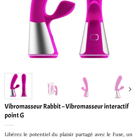
Vibromasseur Rabbit – Vibromasseur interactif
point G
Libérez le potentiel du plaisir partagé avec le Fuse, un