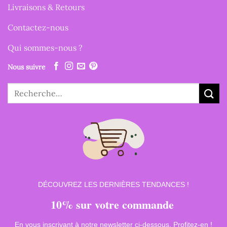
Livraisons & Retours
Contactez-nous
Qui sommes-nous ?
Nous suivre
Recherche
pour :
DÉCOUVREZ LES DERNIÈRES TENDANCES !
10% sur votre commande
En vous inscrivant à notre newsletter ci-dessous. Profitez-en !