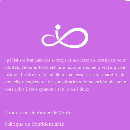
Spécialiste français des sextoys et accessoires érotiques pour
adultes, Gode is Love est une marque dédiée à votre plaisir
intime. Profitez des meilleurs accessoires du marché, de
conseils d'experts et de consultations en sexothérapie pour
vous aider à vous épanouir seul.e ou à deux.
Conditions Générales de Vente
Politique de Confidentialité