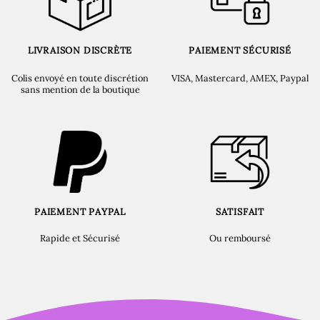
LIVRAISON DISCRÈTE
PAIEMENT SÉCURISÉ
Colis envoyé en toute discrétion
VISA, Mastercard, AMEX, Paypal
sans mention de la boutique
PAIEMENT PAYPAL
SATISFAIT
Rapide et Sécurisé
Ou remboursé