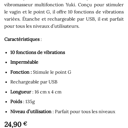
vibromasseur multifonction Yuki. Conçu pour stimuler
le vagin et le point G, il offre 10 fonctions de vibrations
variées. Étanche et rechargeable par USB, il est parfait
pour tous les niveaux d’utilisateurs.
Caractéristiques
:
10 fonctions de vibrations
Imperméable
Fonction :
Stimule le point G
Rechargeable par USB
Longueur
: 16 cm x 4 cm
Poids
: 135g
Niveau d’utilisation
: Parfait pour tous les niveaux
24,90
€