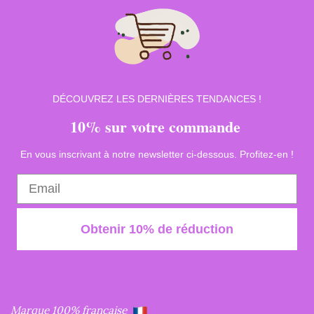
DÉCOUVREZ LES DERNIÈRES TENDANCES !
10% sur votre commande
En vous inscrivant à notre newsletter ci-dessous. Profitez-en !
Obtenir 10% de réduction
Marque 100% française