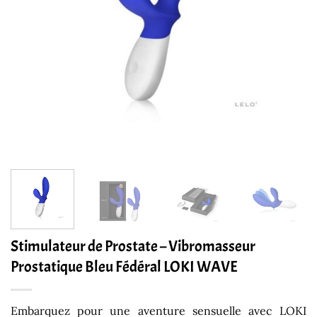
Stimulateur de Prostate – Vibromasseur
Prostatique Bleu Fédéral LOKI WAVE
Embarquez pour une aventure sensuelle avec LOKI