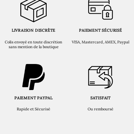
LIVRAISON DISCRÈTE
PAIEMENT SÉCURISÉ
Colis envoyé en toute discrétion
VISA, Mastercard, AMEX, Paypal
sans mention de la boutique
PAIEMENT PAYPAL
SATISFAIT
Rapide et Sécurisé
Ou remboursé