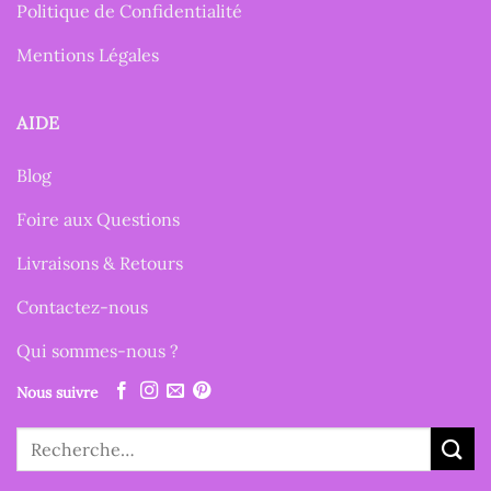
Politique de Confidentialité
Mentions Légales
AIDE
Blog
Foire aux Questions
Livraisons & Retours
Contactez-nous
Qui sommes-nous ?
Nous suivre
Recherche
pour :