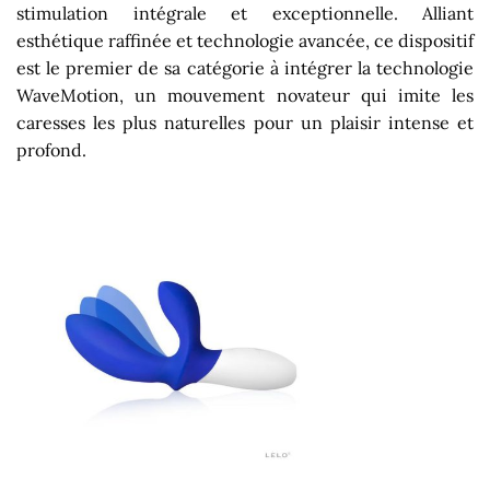
stimulation intégrale et exceptionnelle. Alliant
esthétique raffinée et technologie avancée, ce dispositif
est le premier de sa catégorie à intégrer la technologie
WaveMotion, un mouvement novateur qui imite les
caresses les plus naturelles pour un plaisir intense et
profond.