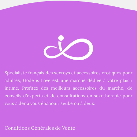
Spécialiste français des sextoys et accessoires érotiques pour
adultes, Gode is Love est une marque dédiée à votre plaisir
intime. Profitez des meilleurs accessoires du marché, de
conseils d'experts et de consultations en sexothérapie pour
vous aider à vous épanouir seul.e ou à deux.
Conditions Générales de Vente