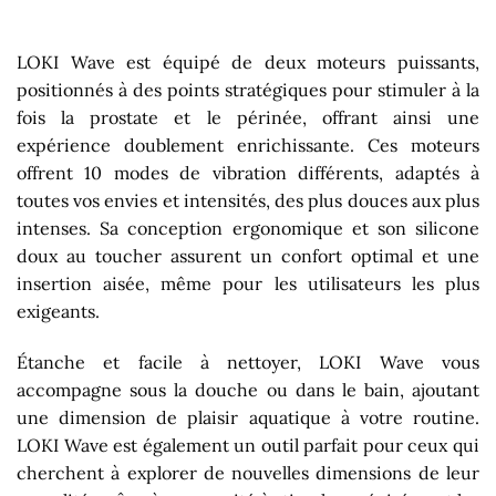
LOKI Wave est équipé de deux moteurs puissants,
positionnés à des points stratégiques pour stimuler à la
fois la prostate et le périnée, offrant ainsi une
expérience doublement enrichissante. Ces moteurs
offrent 10 modes de vibration différents, adaptés à
toutes vos envies et intensités, des plus douces aux plus
intenses. Sa conception ergonomique et son silicone
doux au toucher assurent un confort optimal et une
insertion aisée, même pour les utilisateurs les plus
exigeants.
Étanche et facile à nettoyer, LOKI Wave vous
accompagne sous la douche ou dans le bain, ajoutant
une dimension de plaisir aquatique à votre routine.
LOKI Wave est également un outil parfait pour ceux qui
cherchent à explorer de nouvelles dimensions de leur