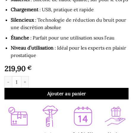
Chargement
: USB, pratique et rapide
Silencieux
: Technologie de réduction du bruit pour
une discrétion absolue
Étanche
: Parfait pour une utilisation sous l’eau
Niveau d’utilisation
: Idéal pour les experts en plaisir
prostatique
219,90
€
quantité de Stimulateur de Prostate - Vibromasseur Prostatiqu
Ajouter au panier