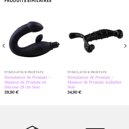
PRODUITS SIMILAIRES
STIMULATEUR PROSTATE
STIMULATEUR PROSTATE
Stimulateur de Prostate –
Stimulateur de Prostate –
Masseur de Prostate en
Masseur de Prostate Audather
Silicone 29 cm Noir
Noir
39,90
€
34,90
€