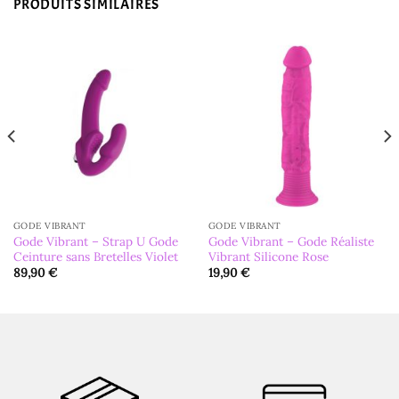
PRODUITS SIMILAIRES
GODE VIBRANT
GODE VIBRANT
Gode Vibrant – Strap U Gode
Gode Vibrant – Gode Réaliste
Ceinture sans Bretelles Violet
Vibrant Silicone Rose
89,90
€
19,90
€