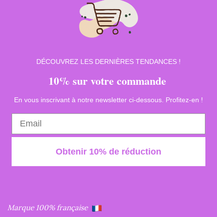
DÉCOUVREZ LES DERNIÈRES TENDANCES !
10% sur votre commande
En vous inscrivant à notre newsletter ci-dessous. Profitez-en !
Obtenir 10% de réduction
Marque 100% française