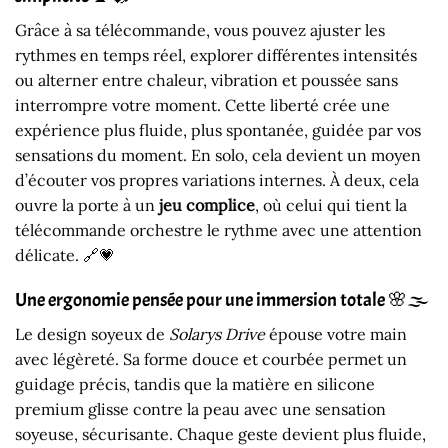
Grâce à sa télécommande, vous pouvez ajuster les
rythmes en temps réel, explorer différentes intensités
ou alterner entre chaleur, vibration et poussée sans
interrompre votre moment. Cette liberté crée une
expérience plus fluide, plus spontanée, guidée par vos
sensations du moment. En solo, cela devient un moyen
d’écouter vos propres variations internes. À deux, cela
ouvre la porte à un
jeu complice
, où celui qui tient la
télécommande orchestre le rythme avec une attention
délicate. 🔗💗
Une ergonomie pensée pour une immersion totale 🌸🌫️
Le design soyeux de
Solarys Drive
épouse votre main
avec légèreté. Sa forme douce et courbée permet un
guidage précis, tandis que la matière en silicone
premium glisse contre la peau avec une sensation
soyeuse, sécurisante. Chaque geste devient plus fluide,