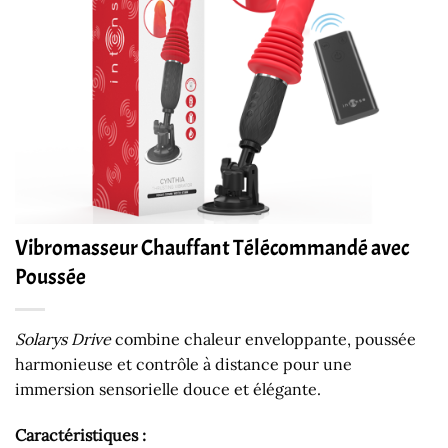
Vibromasseur Chauffant Télécommandé avec
Poussée
Solarys Drive
combine chaleur enveloppante, poussée
harmonieuse et contrôle à distance pour une
immersion sensorielle douce et élégante.
Caractéristiques :