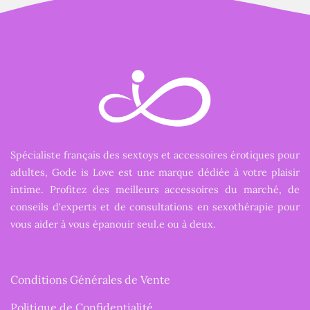
Spécialiste français des sextoys et accessoires érotiques pour
adultes, Gode is Love est une marque dédiée à votre plaisir
intime. Profitez des meilleurs accessoires du marché, de
conseils d'experts et de consultations en sexothérapie pour
vous aider à vous épanouir seul.e ou à deux.
Conditions Générales de Vente
Politique de Confidentialité