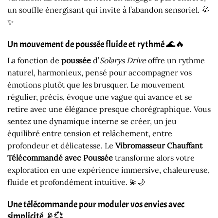
un souffle énergisant qui invite à l’abandon sensoriel. 🌞
✨
Un mouvement de poussée fluide et rythmé 🌊🔥
La fonction de
poussée
d’
Solarys Drive
offre un rythme
naturel, harmonieux, pensé pour accompagner vos
émotions plutôt que les brusquer. Le mouvement
régulier, précis, évoque une vague qui avance et se
retire avec une élégance presque chorégraphique. Vous
sentez une dynamique interne se créer, un jeu
équilibré entre tension et relâchement, entre
profondeur et délicatesse. Le
Vibromasseur Chauffant
Télécommandé avec Poussée
transforme alors votre
exploration en une expérience immersive, chaleureuse,
fluide et profondément intuitive. 💫🌙
Une télécommande pour moduler vos envies avec
simplicité 📡💞