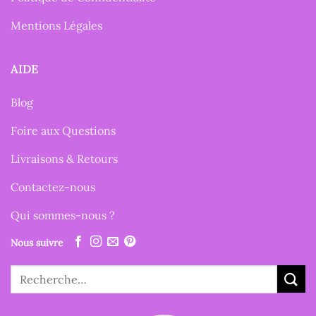
Mentions Légales
AIDE
Blog
Foire aux Questions
Livraisons & Retours
Contactez-nous
Qui sommes-nous ?
Nous suivre
Recherche
pour :