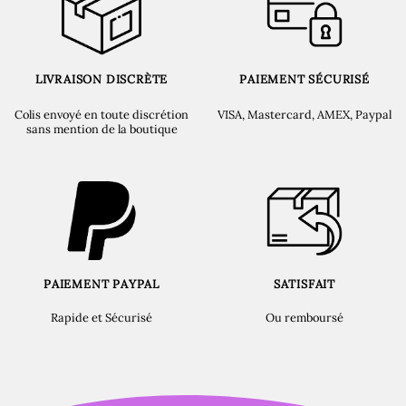
LIVRAISON DISCRÈTE
PAIEMENT SÉCURISÉ
Colis envoyé en toute discrétion
VISA, Mastercard, AMEX, Paypal
sans mention de la boutique
PAIEMENT PAYPAL
SATISFAIT
Rapide et Sécurisé
Ou remboursé