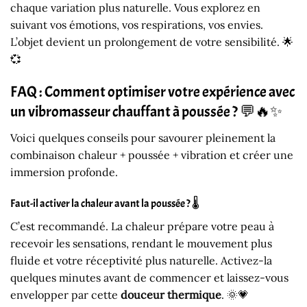
chaque variation plus naturelle. Vous explorez en
suivant vos émotions, vos respirations, vos envies.
L’objet devient un prolongement de votre sensibilité. 🌟
💞
FAQ : Comment optimiser votre expérience avec
un vibromasseur chauffant à poussée ? 💬🔥✨
Voici quelques conseils pour savourer pleinement la
combinaison chaleur + poussée + vibration et créer une
immersion profonde.
Faut-il activer la chaleur avant la poussée ? 🌡️
C’est recommandé. La chaleur prépare votre peau à
recevoir les sensations, rendant le mouvement plus
fluide et votre réceptivité plus naturelle. Activez-la
quelques minutes avant de commencer et laissez-vous
envelopper par cette
douceur thermique
. 🌞💗