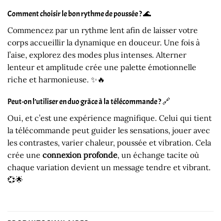
Comment choisir le bon rythme de poussée ? 🌊
Commencez par un rythme lent afin de laisser votre
corps accueillir la dynamique en douceur. Une fois à
l’aise, explorez des modes plus intenses. Alterner
lenteur et amplitude crée une palette émotionnelle
riche et harmonieuse. ✨🔥
Peut-on l’utiliser en duo grâce à la télécommande ? 🔗
Oui, et c’est une expérience magnifique. Celui qui tient
la télécommande peut guider les sensations, jouer avec
les contrastes, varier chaleur, poussée et vibration. Cela
crée une
connexion profonde
, un échange tacite où
chaque variation devient un message tendre et vibrant.
💞🌟