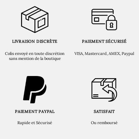
LIVRAISON DISCRÈTE
PAIEMENT SÉCURISÉ
Colis envoyé en toute discrétion
VISA, Mastercard, AMEX, Paypal
sans mention de la boutique
PAIEMENT PAYPAL
SATISFAIT
Rapide et Sécurisé
Ou remboursé