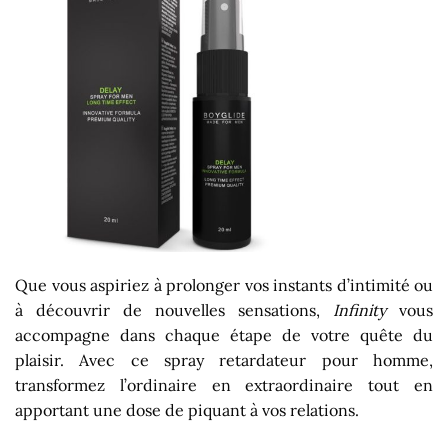
Que vous aspiriez à prolonger vos instants d’intimité ou
à découvrir de nouvelles sensations,
Infinity
vous
accompagne dans chaque étape de votre quête du
plaisir. Avec ce spray retardateur pour homme,
transformez l’ordinaire en extraordinaire tout en
apportant une dose de piquant à vos relations.