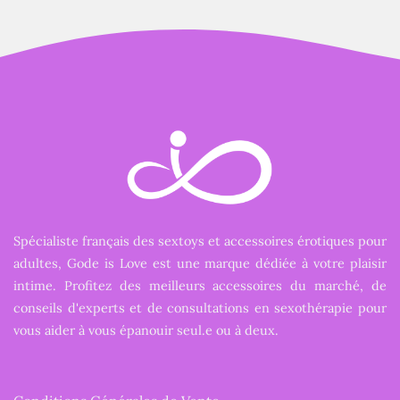
Spécialiste français des sextoys et accessoires érotiques pour
adultes, Gode is Love est une marque dédiée à votre plaisir
intime. Profitez des meilleurs accessoires du marché, de
conseils d'experts et de consultations en sexothérapie pour
vous aider à vous épanouir seul.e ou à deux.