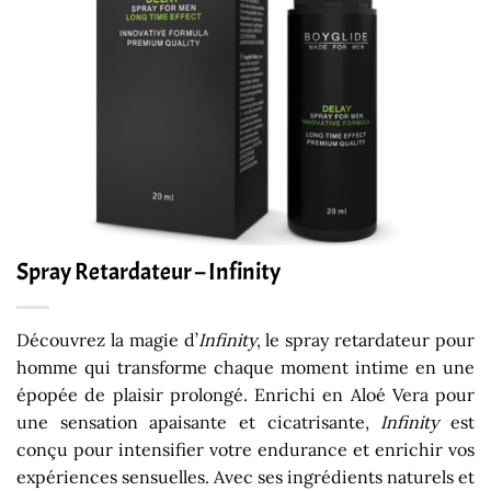
Spray Retardateur – Infinity
Découvrez la magie d’
Infinity
, le spray retardateur pour
homme qui transforme chaque moment intime en une
épopée de plaisir prolongé. Enrichi en Aloé Vera pour
une sensation apaisante et cicatrisante,
Infinity
est
conçu pour intensifier votre endurance et enrichir vos
expériences sensuelles. Avec ses ingrédients naturels et