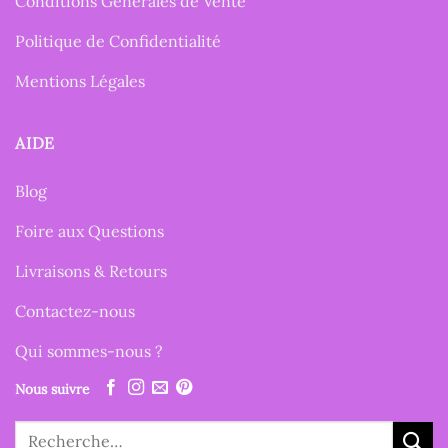
Conditions Générales de Vente
Politique de Confidentialité
Mentions Légales
AIDE
Blog
Foire aux Questions
Livraisons & Retours
Contactez-nous
Qui sommes-nous ?
Nous suivre
Recherche