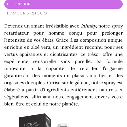
DESCRIPTION
LIVRAISON & RETOURS
Devenez un amant irrésistible avec
Infinity
, notre spray
retardateur pour homme conçu pour prolonger
l’intensité de vos ébats. Grâce à sa composition unique
enrichie en aloé vera, un ingrédient reconnu pour ses
vertus apaisantes et cicatrisantes, ce trésor offre une
expérience sensorielle sans pareille. Sa formule
innovante a la capacité de retarder l’orgasme
garantissant des moments de plaisir amplifiés et des
orgasmes décuplés. Cerise sur le gâteau, notre spray est
élaboré à partir d’ingrédients entièrement naturels et
végétaliens, affirmant notre engagement envers votre
bien-être et celui de notre planète.