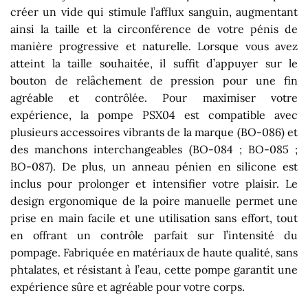
créer un vide qui stimule l’afflux sanguin, augmentant
ainsi la taille et la circonférence de votre pénis de
manière progressive et naturelle. Lorsque vous avez
atteint la taille souhaitée, il suffit d’appuyer sur le
bouton de relâchement de pression pour une fin
agréable et contrôlée. Pour maximiser votre
expérience, la pompe PSX04 est compatible avec
plusieurs accessoires vibrants de la marque (BO-086) et
des manchons interchangeables (BO-084 ; BO-085 ;
BO-087). De plus, un anneau pénien en silicone est
inclus pour prolonger et intensifier votre plaisir. Le
design ergonomique de la poire manuelle permet une
prise en main facile et une utilisation sans effort, tout
en offrant un contrôle parfait sur l’intensité du
pompage. Fabriquée en matériaux de haute qualité, sans
phtalates, et résistant à l’eau, cette pompe garantit une
expérience sûre et agréable pour votre corps.