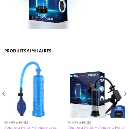
PRODUITS SIMILAIRES
POMPE À PÉNIS
POMPE À PÉNIS
Pompe à Pénis – Pompe avec
Pompe à Pénis – Pompe à Pénis