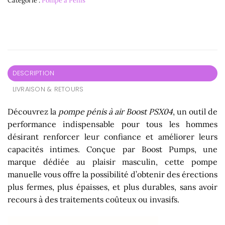
Catégorie :
Pompe à Pénis
DESCRIPTION
LIVRAISON & RETOURS
Découvrez la
pompe pénis à air Boost PSX04
, un outil de
performance indispensable pour tous les hommes
désirant renforcer leur confiance et améliorer leurs
capacités intimes. Conçue par Boost Pumps, une
marque dédiée au plaisir masculin, cette pompe
manuelle vous offre la possibilité d’obtenir des érections
plus fermes, plus épaisses, et plus durables, sans avoir
recours à des traitements coûteux ou invasifs.