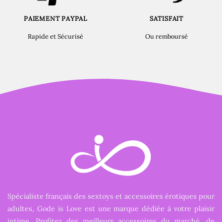
PAIEMENT PAYPAL
SATISFAIT
Rapide et Sécurisé
Ou remboursé
Spécialiste français des sextoys et accessoires érotiques pour
adultes, Gode is Love est une marque dédiée à votre plaisir
intime. Profitez des meilleurs accessoires du marché, de