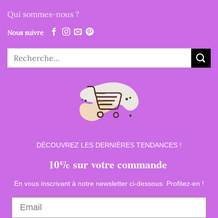
Qui sommes-nous ?
Nous suivre
Recherche
pour :
DÉCOUVREZ LES DERNIÈRES TENDANCES !
10% sur votre commande
En vous inscrivant à notre newsletter ci-dessous. Profitez-en !