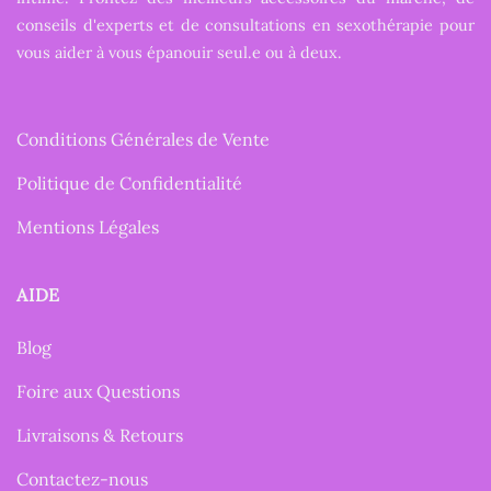
conseils d'experts et de consultations en sexothérapie pour
vous aider à vous épanouir seul.e ou à deux.
Conditions Générales de Vente
Politique de Confidentialité
Mentions Légales
AIDE
Blog
Foire aux Questions
Livraisons & Retours
Contactez-nous