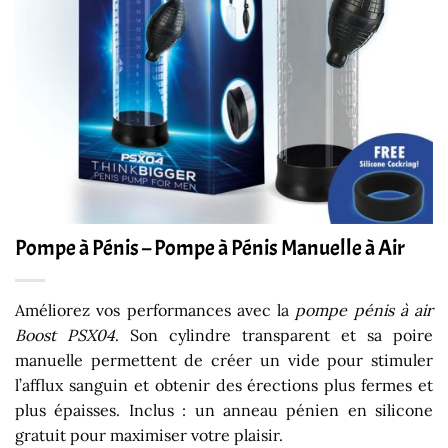
Pompe à Pénis – Pompe à Pénis Manuelle à Air
Améliorez vos performances avec la
pompe pénis à air
Boost PSX04
. Son cylindre transparent et sa poire
manuelle permettent de créer un vide pour stimuler
l’afflux sanguin et obtenir des érections plus fermes et
plus épaisses. Inclus : un anneau pénien en silicone
gratuit pour maximiser votre plaisir.