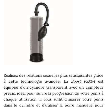
Réalisez des relations sexuelles plus satisfaisantes grâce
à cette technologie avancée. La
Boost PSX04
est
équipée d’un cylindre transparent avec un compteur
précis, idéal pour suivre la progression de votre pénis à
chaque utilisation. Il vous suffit d’insérer votre pénis
dans le cylindre et d’utiliser la poire manuelle pour