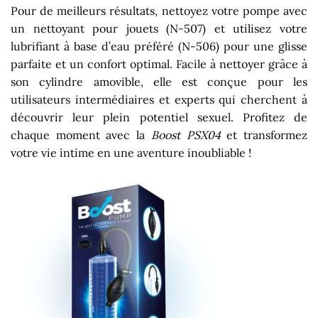
Pour de meilleurs résultats, nettoyez votre pompe avec
un nettoyant pour jouets (N-507) et utilisez votre
lubrifiant à base d’eau préféré (N-506) pour une glisse
parfaite et un confort optimal. Facile à nettoyer grâce à
son cylindre amovible, elle est conçue pour les
utilisateurs intermédiaires et experts qui cherchent à
découvrir leur plein potentiel sexuel. Profitez de
chaque moment avec la
Boost PSX04
et transformez
votre vie intime en une aventure inoubliable !