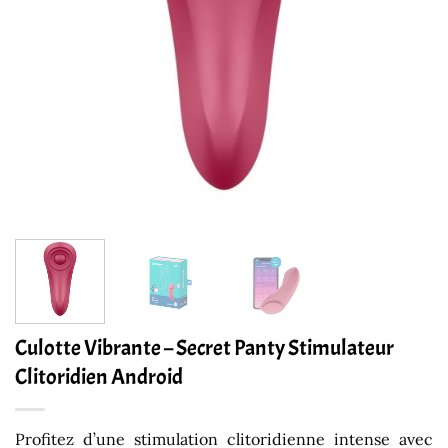
Culotte Vibrante – Secret Panty Stimulateur
Clitoridien Android
Profitez d’une stimulation clitoridienne intense avec