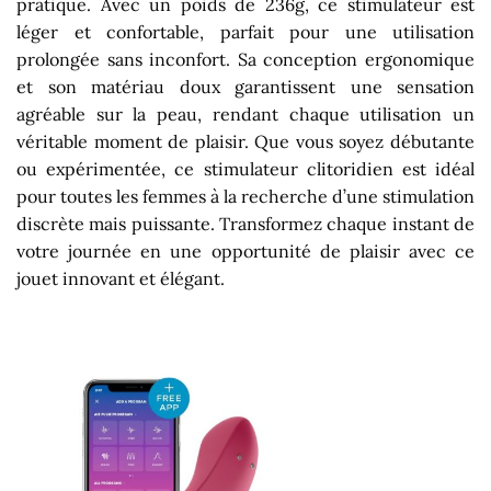
pratique. Avec un poids de 236g, ce stimulateur est
léger et confortable, parfait pour une utilisation
prolongée sans inconfort. Sa conception ergonomique
et son matériau doux garantissent une sensation
agréable sur la peau, rendant chaque utilisation un
véritable moment de plaisir. Que vous soyez débutante
ou expérimentée, ce stimulateur clitoridien est idéal
pour toutes les femmes à la recherche d’une stimulation
discrète mais puissante. Transformez chaque instant de
votre journée en une opportunité de plaisir avec ce
jouet innovant et élégant.