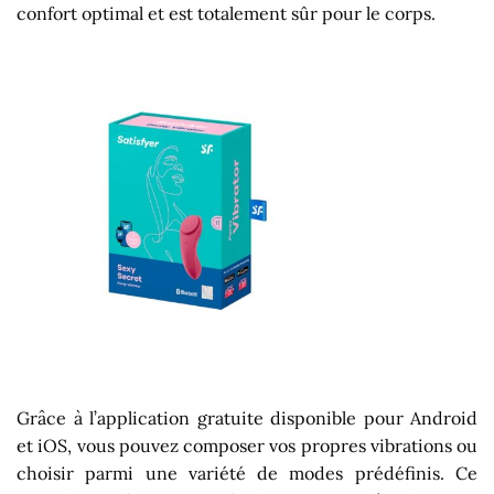
confort optimal et est totalement sûr pour le corps.
Grâce à l’application gratuite disponible pour Android
et iOS, vous pouvez composer vos propres vibrations ou
choisir parmi une variété de modes prédéfinis. Ce