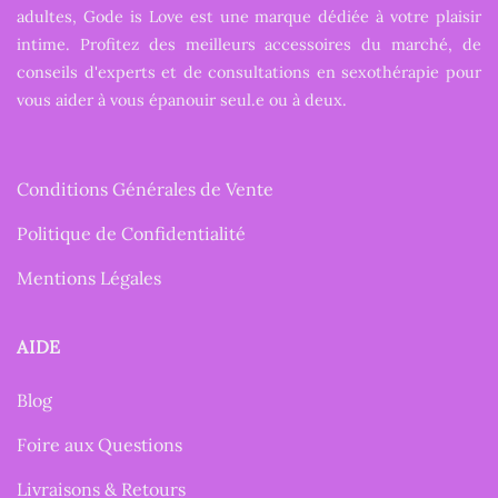
adultes, Gode is Love est une marque dédiée à votre plaisir
intime. Profitez des meilleurs accessoires du marché, de
conseils d'experts et de consultations en sexothérapie pour
vous aider à vous épanouir seul.e ou à deux.
Conditions Générales de Vente
Politique de Confidentialité
Mentions Légales
AIDE
Blog
Foire aux Questions
Livraisons & Retours