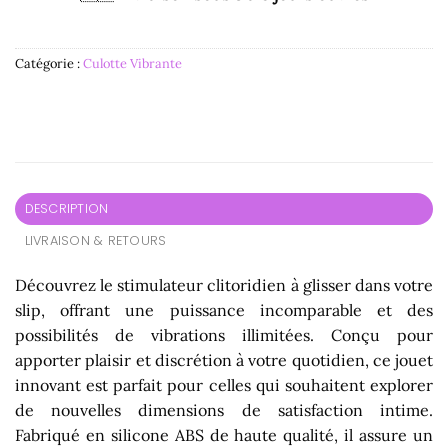
Catégorie :
Culotte Vibrante
DESCRIPTION
LIVRAISON & RETOURS
Découvrez le stimulateur clitoridien à glisser dans votre
slip, offrant une puissance incomparable et des
possibilités de vibrations illimitées. Conçu pour
apporter plaisir et discrétion à votre quotidien, ce jouet
innovant est parfait pour celles qui souhaitent explorer
de nouvelles dimensions de satisfaction intime.
Fabriqué en silicone ABS de haute qualité, il assure un