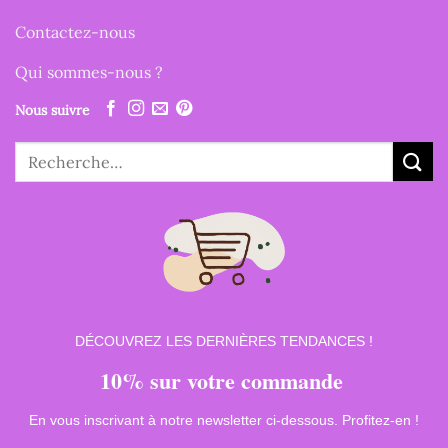
Contactez-nous
Qui sommes-nous ?
Nous suivre
Recherche
pour :
DÉCOUVREZ LES DERNIÈRES TENDANCES !
10% sur votre commande
En vous inscrivant à notre newsletter ci-dessous. Profitez-en !