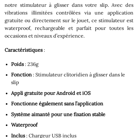
notre stimulateur à glisser dans votre slip. Avec des
vibrations illimitées contrôlées via une application
gratuite ou directement sur le jouet, ce stimulateur est
waterproof, rechargeable et parfait pour toutes les
occasions et niveaux d’expérience.
Caractéristiques
:
Poids
: 236g
Fonction
: Stimulateur clitoridien à glisser dans le
slip
Appli gratuite pour Android et iOS
Fonctionne également sans l’application
Système aimanté pour une fixation stable
Waterproof
Inclus
: Chargeur USB inclus