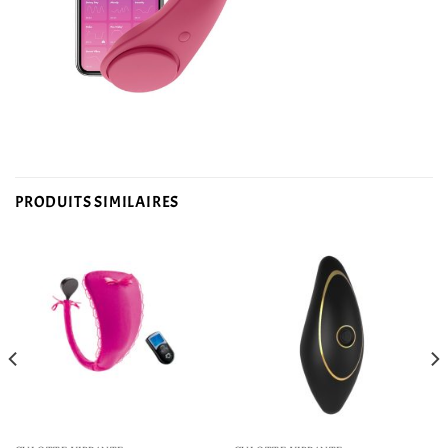
PRODUITS SIMILAIRES