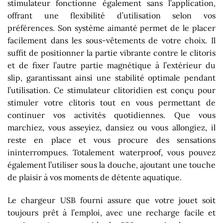
stimulateur fonctionne également sans l’application,
offrant une flexibilité d’utilisation selon vos
préférences. Son système aimanté permet de le placer
facilement dans les sous-vêtements de votre choix. Il
suffit de positionner la partie vibrante contre le clitoris
et de fixer l’autre partie magnétique à l’extérieur du
slip, garantissant ainsi une stabilité optimale pendant
l’utilisation. Ce stimulateur clitoridien est conçu pour
stimuler votre clitoris tout en vous permettant de
continuer vos activités quotidiennes. Que vous
marchiez, vous asseyiez, dansiez ou vous allongiez, il
reste en place et vous procure des sensations
ininterrompues. Totalement waterproof, vous pouvez
également l’utiliser sous la douche, ajoutant une touche
de plaisir à vos moments de détente aquatique.
Le chargeur USB fourni assure que votre jouet soit
toujours prêt à l’emploi, avec une recharge facile et