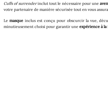
Cuffs of surrender
inclut tout le nécessaire pour une
aven
votre partenaire de manière sécurisée tout en vous assura
Le
masque
inclus est conçu pour obscurcir la vue, décu
minutieusement choisi pour garantir une
expérience à la 