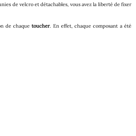
ies de velcro et détachables, vous avez la liberté de fixer
tion de chaque
toucher
. En effet, chaque composant a été