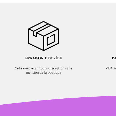
LIVRAISON DISCRÈTE
P
Colis envoyé en toute discrétion sans
VISA, 
mention de la boutique