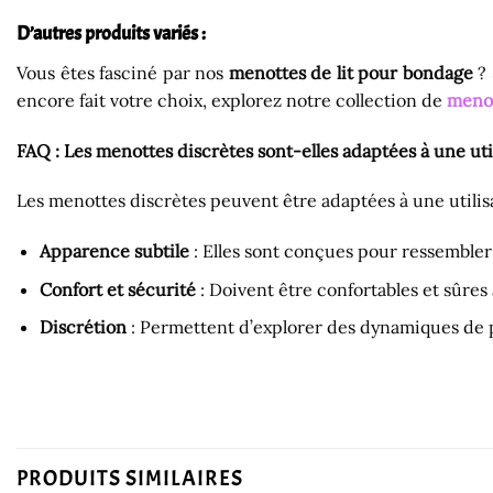
D’autres produits variés :
Vous êtes fasciné par nos
menottes de lit pour bondage
? 
encore fait votre choix, explorez notre collection de
meno
FAQ : Les menottes discrètes sont-elles adaptées à une uti
Les menottes discrètes peuvent être adaptées à une utilisa
Apparence subtile
: Elles sont conçues pour ressembler 
Confort et sécurité
: Doivent être confortables et sûres
Discrétion
: Permettent d’explorer des dynamiques de po
PRODUITS SIMILAIRES