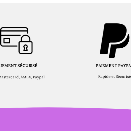
AIEMENT SÉCURISÉ
PAIEMENT PAYPA
Rapide et Sécurisé
Mastercard, AMEX, Paypal