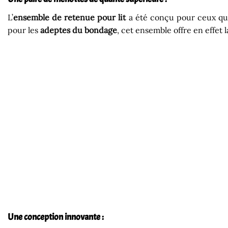
L’
ensemble de retenue pour lit
a été conçu pour ceux qu
pour les
adeptes du bondage
, cet ensemble offre en effet
Une conception innovante :