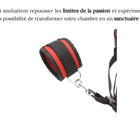
i souhaitent repousser les
limites de la passion
et expérimen
 la possibilité de transformer votre chambre en un
sanctuaire 