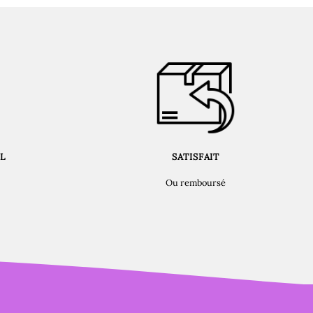
L
SATISFAIT
Ou remboursé