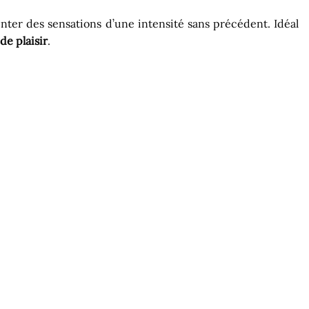
ter des sensations d’une intensité sans précédent. Idéal
de plaisir
.