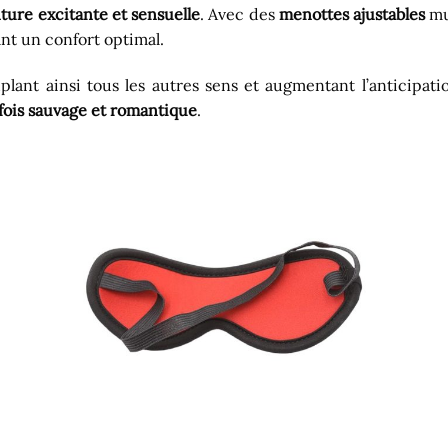
ture excitante et sensuelle
. Avec des
menottes ajustables
mun
nt un confort optimal.
plant ainsi tous les autres sens et augmentant l’anticipa
fois sauvage et romantique
.