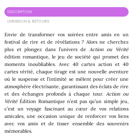
DESCRIPTION
LIVRAISON & RETOURS
Envie de transformer vos soirées entre amis en un
festival de rire et de révélations ? Alors ne cherchez
plus et plongez dans l’univers de
Action ou Vérité
édition romantique, le jeu de société qui promet des
moments inoubliables. Avec 40 cartes action et 40
cartes vérité, chaque tirage est une nouvelle aventure
où le suspense et l’intimité se mêlent pour créer une
atmosphère électrisante, garantissant des éclats de rire
et des échanges profonds à chaque tour.
Action ou
Vérité
Édition Romantique n’est pas qu’un simple jeu,
c’est un voyage fascinant au cœur de vos relations
amicales, une occasion unique de renforcer vos liens
avec vos amis et de tisser ensemble des souvenirs
mémorables.