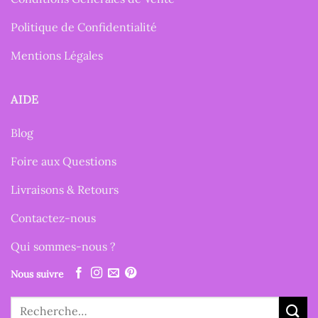
Politique de Confidentialité
Mentions Légales
AIDE
Blog
Foire aux Questions
Livraisons & Retours
Contactez-nous
Qui sommes-nous ?
Nous suivre
Recherche