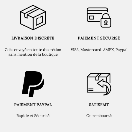
LIVRAISON DISCRÈTE
PAIEMENT SÉCURISÉ
Colis envoyé en toute discrétion
VISA, Mastercard, AMEX, Paypal
sans mention de la boutique
PAIEMENT PAYPAL
SATISFAIT
Rapide et Sécurisé
Ou remboursé