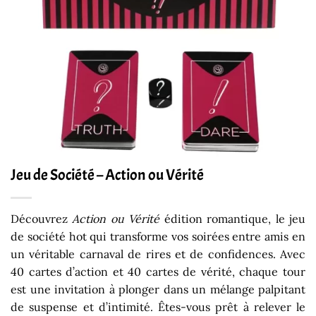
Jeu de Société – Action ou Vérité
Découvrez
Action ou Vérité
édition romantique, le jeu
de société hot qui transforme vos soirées entre amis en
un véritable carnaval de rires et de confidences. Avec
40 cartes d’action et 40 cartes de vérité, chaque tour
est une invitation à plonger dans un mélange palpitant
de suspense et d’intimité. Êtes-vous prêt à relever le