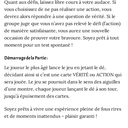
Quant aux défis, laissez libre cours à votre audace. Si
vous choisissez de ne pas réaliser une action, vous
devrez alors répondre à une question de vérité. Si le
groupe juge que vous n’avez pas relevé le défi (l’action)
de manière satisfaisante, vous aurez une nouvelle
occasion de prouver votre bravoure. Soyez prêt à tout
moment pour un test spontané !
Démarrage de la Partie :
Le joueur le plus âgé lance le jeu en jetant le dé,
décidant ainsi si c’est une carte VÉRITÉ ou ACTION qui
sera jouée. Le jeu se poursuit dans le sens des aiguilles
d’une montre, chaque joueur lançant le dé à son tour,
jusqu’à épuisement des cartes.
Soyez prêts à vivre une expérience pleine de fous rires
et de moments inattendus – plaisir garanti !