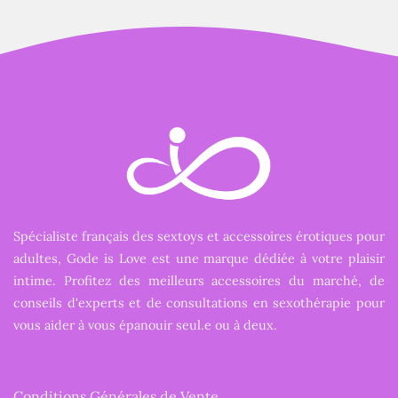
Spécialiste français des sextoys et accessoires érotiques pour
adultes, Gode is Love est une marque dédiée à votre plaisir
intime. Profitez des meilleurs accessoires du marché, de
conseils d'experts et de consultations en sexothérapie pour
vous aider à vous épanouir seul.e ou à deux.
Conditions Générales de Vente