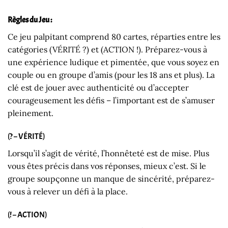
Règles du Jeu :
Ce jeu palpitant comprend 80 cartes, réparties entre les
catégories (VÉRITÉ ?) et (ACTION !). Préparez-vous à
une expérience ludique et pimentée, que vous soyez en
couple ou en groupe d’amis (pour les 18 ans et plus). La
clé est de jouer avec authenticité ou d’accepter
courageusement les défis – l’important est de s’amuser
pleinement.
(? – VÉRITÉ)
Lorsqu’il s’agit de vérité, l’honnêteté est de mise. Plus
vous êtes précis dans vos réponses, mieux c’est. Si le
groupe soupçonne un manque de sincérité, préparez-
vous à relever un défi à la place.
(! – ACTION)