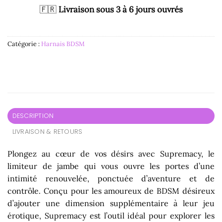
🇫🇷
Livraison sous 3 à 6 jours ouvrés
Catégorie :
Harnais BDSM
DESCRIPTION
LIVRAISON & RETOURS
Plongez au cœur de vos désirs avec Supremacy, le
limiteur de jambe qui vous ouvre les portes d’une
intimité renouvelée, ponctuée d’aventure et de
contrôle. Conçu pour les amoureux de BDSM désireux
d’ajouter une dimension supplémentaire à leur jeu
érotique, Supremacy est l’outil idéal pour explorer les