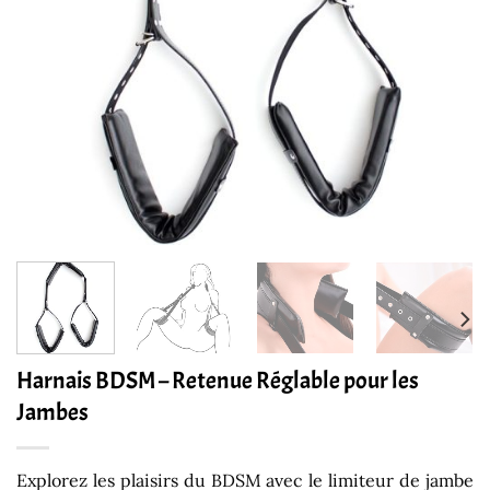
Harnais BDSM – Retenue Réglable pour les
Jambes
Explorez les plaisirs du BDSM avec le limiteur de jambe