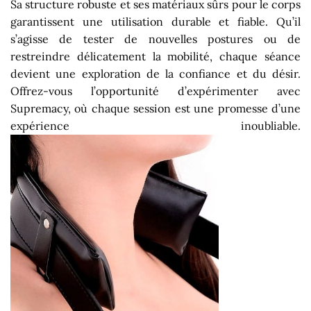
Sa structure robuste et ses matériaux sûrs pour le corps
garantissent une utilisation durable et fiable. Qu’il
s’agisse de tester de nouvelles postures ou de
restreindre délicatement la mobilité, chaque séance
devient une exploration de la confiance et du désir.
Offrez-vous l’opportunité d’expérimenter avec
Supremacy, où chaque session est une promesse d’une
expérience inoubliable.