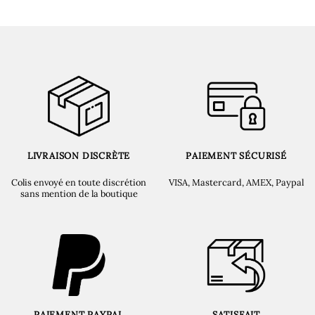
LIVRAISON DISCRÈTE
PAIEMENT SÉCURISÉ
Colis envoyé en toute discrétion
VISA, Mastercard, AMEX, Paypal
sans mention de la boutique
PAIEMENT PAYPAL
SATISFAIT