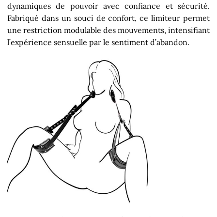
dynamiques de pouvoir avec confiance et sécurité.
Fabriqué dans un souci de confort, ce limiteur permet
une restriction modulable des mouvements, intensifiant
l’expérience sensuelle par le sentiment d’abandon.