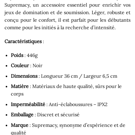
Supremacy, un accessoire essentiel pour enrichir vos
jeux de domination et de soumission. Léger, robuste et
conçu pour le confort, il est parfait pour les débutants
comme pour les initiés à la recherche d’intensité.
Caractéristiques
:
Poids
: 446g
Couleur
: Noir
Dimensions
: Longueur 36 cm / Largeur 6,5 cm
Matière
: Matériaux de haute qualité, sûrs pour le
corps
Imperméabilité
: Anti-éclaboussures – IPX2
Emballage
: Discret et sécurisé
Marque
: Supremacy, synonyme d’expérience et de
qualité