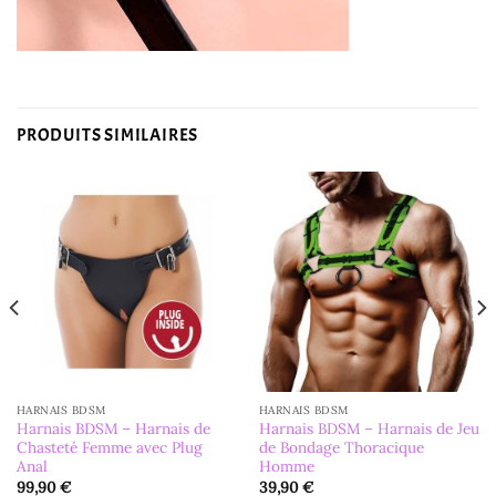
PRODUITS SIMILAIRES
HARNAIS BDSM
HARNAIS BDSM
Harnais BDSM – Harnais de
Harnais BDSM – Harnais de Jeu
Chasteté Femme avec Plug
de Bondage Thoracique
Anal
Homme
99,90
€
39,90
€