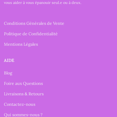
vous aider à vous épanouir seul.e ou à deux.
Conditions Générales de Vente
Politique de Confidentialité
Mentions Légales
AIDE
Blog
Foire aux Questions
Livraisons & Retours
Contactez-nous
Qui sommes-nous ?