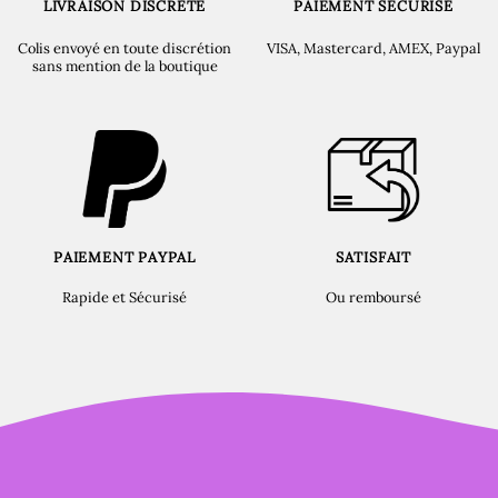
LIVRAISON DISCRÈTE
PAIEMENT SÉCURISÉ
Colis envoyé en toute discrétion
VISA, Mastercard, AMEX, Paypal
sans mention de la boutique
PAIEMENT PAYPAL
SATISFAIT
Rapide et Sécurisé
Ou remboursé