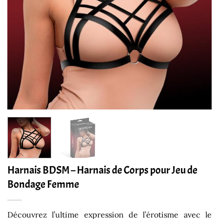
Harnais BDSM – Harnais de Corps pour Jeu de
Bondage Femme
Découvrez l’ultime expression de l’érotisme avec le