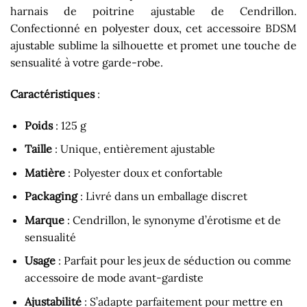
harnais de poitrine ajustable de Cendrillon.
Confectionné en polyester doux, cet accessoire BDSM
ajustable sublime la silhouette et promet une touche de
sensualité à votre garde-robe.
Caractéristiques
:
Poids
: 125 g
Taille
: Unique, entièrement ajustable
Matière
: Polyester doux et confortable
Packaging
: Livré dans un emballage discret
Marque
: Cendrillon, le synonyme d’érotisme et de
sensualité
Usage
: Parfait pour les jeux de séduction ou comme
accessoire de mode avant-gardiste
Ajustabilité
: S’adapte parfaitement pour mettre en