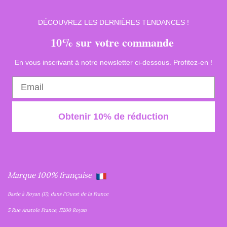
DÉCOUVREZ LES DERNIÈRES TENDANCES !
10% sur votre commande
En vous inscrivant à notre newsletter ci-dessous. Profitez-en !
Obtenir 10% de réduction
Marque 100% française
Basée à Royan (17), dans l'Ouest de la France
5 Rue Anatole France, 17200 Royan