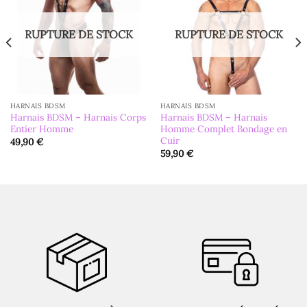
RUPTURE DE STOCK
RUPTURE DE STOCK
HARNAIS BDSM
HARNAIS BDSM
Harnais BDSM – Harnais Corps
Harnais BDSM – Harnais
Entier Homme
Homme Complet Bondage en
Cuir
49,90
€
59,90
€