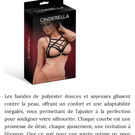
Les bandes de polyester douces et soyeuses glissent
contre la peau, offrant un confort et une adaptabilité
inégalés, vous permettant de l’ajuster à la perfection
pour souligner votre silhouette. Chaque courbe est une
promesse de désir, chaque ajustement, une invitation à
l’évasion. Que ce soit pour une soirée intime ou pour