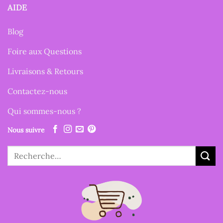
AIDE
Blog
Foire aux Questions
Livraisons & Retours
Contactez-nous
Qui sommes-nous ?
Nous suivre
Recherche
pour :