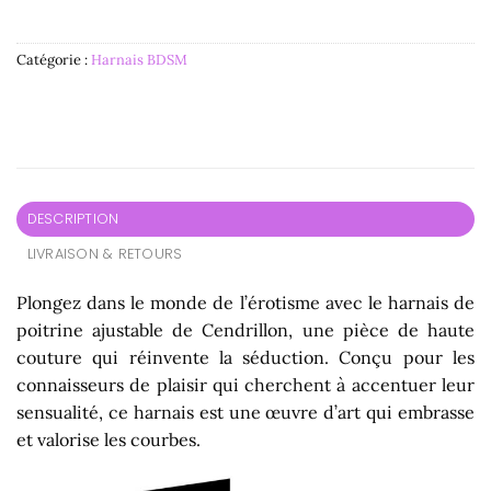
Catégorie :
Harnais BDSM
DESCRIPTION
LIVRAISON & RETOURS
Plongez dans le monde de l’érotisme avec le harnais de
poitrine ajustable de Cendrillon, une pièce de haute
couture qui réinvente la séduction. Conçu pour les
connaisseurs de plaisir qui cherchent à accentuer leur
sensualité, ce harnais est une œuvre d’art qui embrasse
et valorise les courbes.