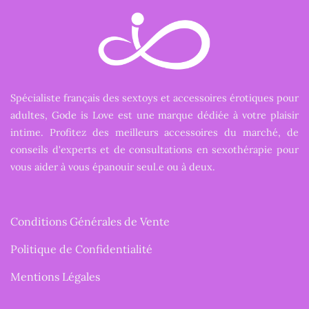
Spécialiste français des sextoys et accessoires érotiques pour
adultes, Gode is Love est une marque dédiée à votre plaisir
intime. Profitez des meilleurs accessoires du marché, de
conseils d'experts et de consultations en sexothérapie pour
vous aider à vous épanouir seul.e ou à deux.
Conditions Générales de Vente
Politique de Confidentialité
Mentions Légales