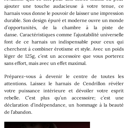
ajouter une touche audacieuse à votre tenue, ce
harnais vous donne le pouvoir de laisser une impression
durable. Son design épuré et moderne ouvre un monde
d’opportunités, de la chambre à la piste de
danse. Caractéristiques comme l’ajustabilité universelle
font de ce harnais un indispensable pour ceux qui
cherchent à combiner érotisme et style. Avec un poids
léger de 125g, c’est un accessoire que vous porterez
sans effort, mais avec un effet maximal.
Préparez-vous à devenir le centre de toutes les
attentions. Laissez le harnais de Cendrillon révéler
votre puissance intérieure et dévoiler votre esprit
rebelle. C’est plus qu’un accessoire; c’est une
déclaration d’indépendance, un hommage à la beauté
de l’abandon.