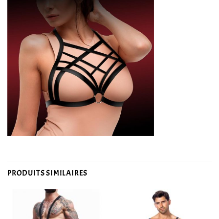
PRODUITS SIMILAIRES