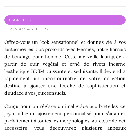
DESCRIPTION
LIVRAISON & RETOURS
Offrez-vous un look sensationnel et donnez vie à vos
fantasmes les plus profonds avec Hermès, notre
harnais
de bondage
pour homme. Cette merveille fabriquée à
partir de cuir végétal et orné de rivets incarne
l’esthétique BDSM puissante et séduisante. Il deviendra
rapidement un incontournable de votre collection
destiné à ajouter une touche de sophistication et
d’audace à vos jeux sensuels.
Conçu pour un réglage optimal grâce aux bretelles, ce
joyau offre un ajustement personnalisé pour s’adapter
parfaitement à toutes les morphologies. Au cœur de cet
accessoire, vous découvrirez plusieurs anneaux