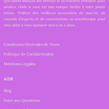
Spécialiste français des sextoys et accessoires érotiques pour
adultes, Gode is Love est une marque dédiée à votre plaisir
intime. Profitez des meilleurs accessoires du marché, de
conseils d'experts et de consultations en sexothérapie pour
vous aider à vous épanouir seul.e ou à deux.
Conditions Générales de Vente
Politique de Confidentialité
Mentions Légales
AIDE
Blog
Foire aux Questions