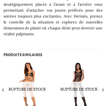
stratégiquement placés à l’avant et à l’arrière vous
permettant d’attacher vos jouets préférés pour des
soirées toujours plus excitantes. Avec Hermès, prenez
le contrôle de la situation et explorez de nouvelles
dimensions de plaisir où chaque désir peut devenir une
réalité palpitante.
PRODUITS SIMILAIRES
RUPTURE DE STOCK
RUPTURE DE STOCK