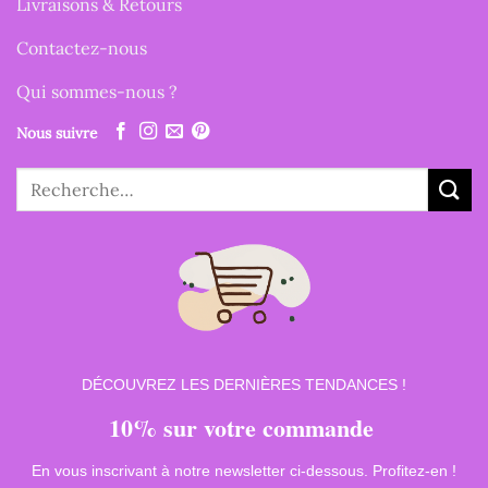
Livraisons & Retours
Contactez-nous
Qui sommes-nous ?
Nous suivre
Recherche
pour :
DÉCOUVREZ LES DERNIÈRES TENDANCES !
10% sur votre commande
En vous inscrivant à notre newsletter ci-dessous. Profitez-en !