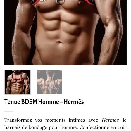
Tenue BDSM Homme – Hermès
Transformez vos moments intimes avec
Hermès
, le
harnais de bondage pour homme. Confectionné en cuir