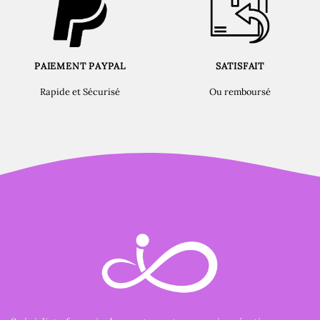
PAIEMENT PAYPAL
SATISFAIT
Rapide et Sécurisé
Ou remboursé