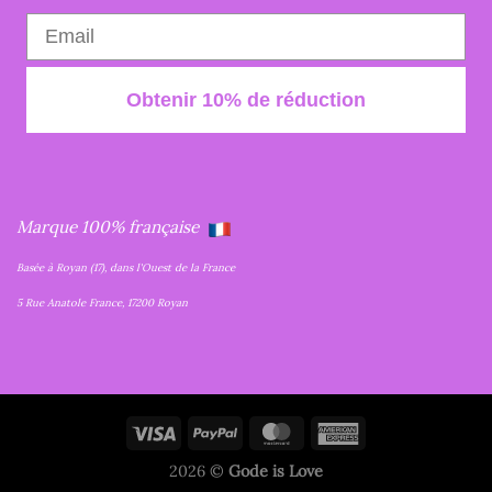
Obtenir 10% de réduction
Marque 100% française
Basée à Royan (17), dans l'Ouest de la France
5 Rue Anatole France, 17200 Royan
2026 ©
Gode is Love