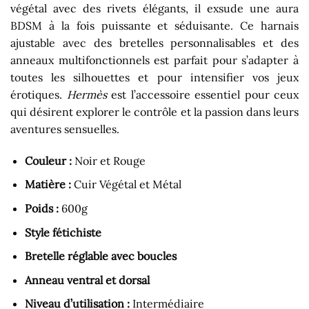
végétal avec des rivets élégants, il exsude une aura
BDSM à la fois puissante et séduisante. Ce harnais
ajustable avec des bretelles personnalisables et des
anneaux multifonctionnels est parfait pour s’adapter à
toutes les silhouettes et pour intensifier vos jeux
érotiques.
Hermès
est l’accessoire essentiel pour ceux
qui désirent explorer le contrôle et la passion dans leurs
aventures sensuelles.
Couleur :
Noir et Rouge
Matière :
Cuir Végétal et Métal
Poids :
600g
Style fétichiste
Bretelle réglable avec boucles
Anneau ventral et dorsal
Niveau d’utilisation :
Intermédiaire