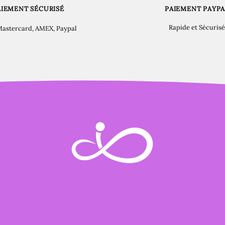
AIEMENT SÉCURISÉ
PAIEMENT PAYPA
Rapide et Sécurisé
Mastercard, AMEX, Paypal