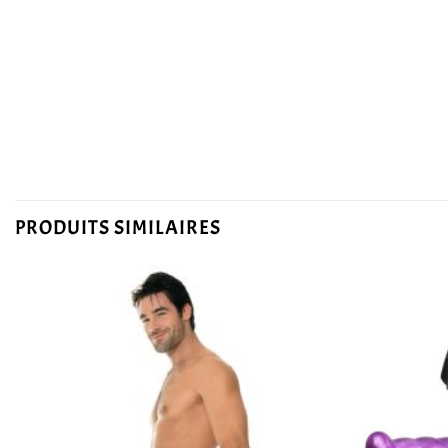
PRODUITS SIMILAIRES