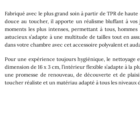
Fabriqué avec le plus grand soin à partir de TPR de haute q
douce au toucher, il apporte un réalisme bluffant à vos
moments les plus intenses, permettant à tous, hommes s
astucieux s’adapte à une multitude de tailles tout en as
dans votre chambre avec cet accessoire polyvalent et aud
Pour une expérience toujours hygiénique, le nettoyage es
dimension de 16 x 3 cm, l’intérieur flexible s’adapte à la 
une promesse de renouveau, de découverte et de plaisir 
toucher réaliste et un matériau adapté à tous les niveaux 