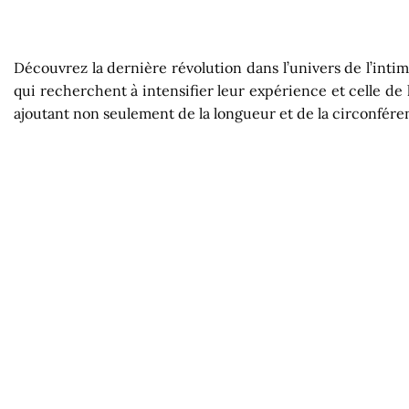
Découvrez la dernière révolution dans l’univers de l’int
qui recherchent à intensifier leur expérience et celle de
ajoutant non seulement de la longueur et de la circonféren