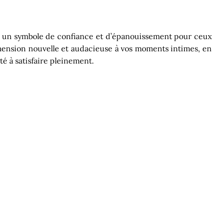
se, un symbole de confiance et d’épanouissement pour ceux
dimension nouvelle et audacieuse à vos moments intimes, en
é à satisfaire pleinement.