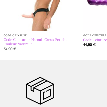
GODE CEINTURE
GODE CEINTURE
Gode Ceinture – Harnais Creux Fétiche
Gode Ceinture
Couleur Naturelle
44,90
€
54,90
€