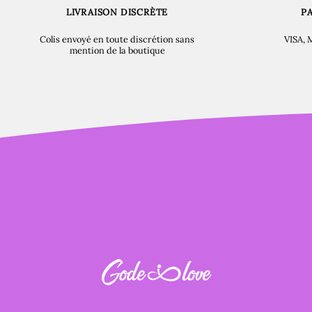
LIVRAISON DISCRÈTE
P
Colis envoyé en toute discrétion sans
VISA, 
mention de la boutique