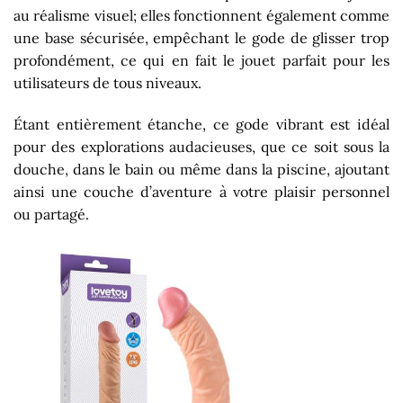
au réalisme visuel; elles fonctionnent également comme
une base sécurisée, empêchant le gode de glisser trop
profondément, ce qui en fait le jouet parfait pour les
utilisateurs de tous niveaux.
Étant entièrement étanche, ce gode vibrant est idéal
pour des explorations audacieuses, que ce soit sous la
douche, dans le bain ou même dans la piscine, ajoutant
ainsi une couche d’aventure à votre plaisir personnel
ou partagé.