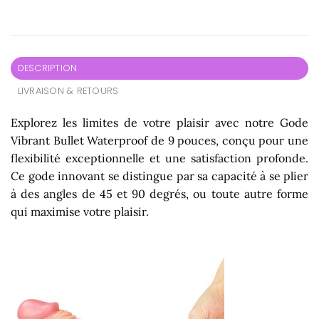
DESCRIPTION
LIVRAISON & RETOURS
Explorez les limites de votre plaisir avec notre Gode
Vibrant Bullet Waterproof de 9 pouces, conçu pour une
flexibilité exceptionnelle et une satisfaction profonde.
Ce gode innovant se distingue par sa capacité à se plier
à des angles de 45 et 90 degrés, ou toute autre forme
qui maximise votre plaisir.