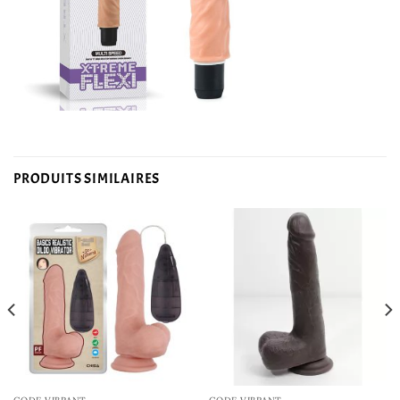
PRODUITS SIMILAIRES