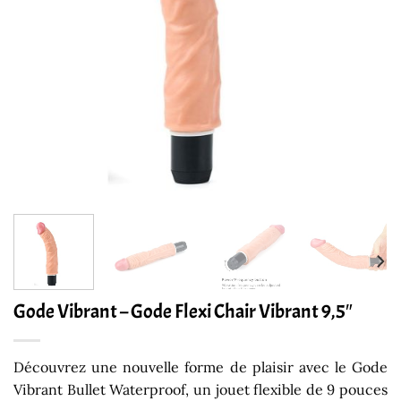
Gode Vibrant – Gode Flexi Chair Vibrant 9,5″
Découvrez une nouvelle forme de plaisir avec le Gode
Vibrant Bullet Waterproof, un jouet flexible de 9 pouces