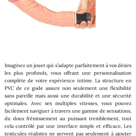
Imaginez un jouet qui s’adapte parfaitement à vos désirs
les plus profonds, vous offrant une personnalisation
complète de votre expérience intime. La structure en
PVC de ce gode assure non seulement une flexibilité
sans pareille mais aussi une durabilité et une sécurité
optimales. Avec ses multiples vitesses, vous pouvez
facilement naviguer à travers une gamme de sensations,
du doux frémissement au puissant tremblement, tout
cela contrôlé par une interface simple et efficace. Les
testicules réalistes ne servent pas seulement à ajouter