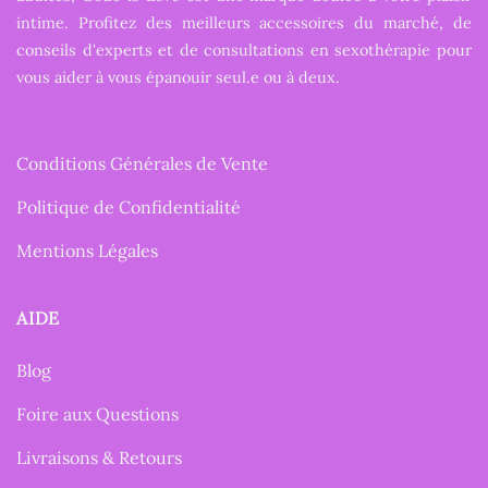
intime. Profitez des meilleurs accessoires du marché, de
conseils d'experts et de consultations en sexothérapie pour
vous aider à vous épanouir seul.e ou à deux.
Conditions Générales de Vente
Politique de Confidentialité
Mentions Légales
AIDE
Blog
Foire aux Questions
Livraisons & Retours