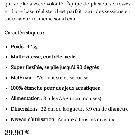
qui se plie à votre volonté. Équipé de plusieurs vitesses
et d’une base réaliste, il est parfait pour des sessions en
toute sécurité, même sous l’eau.
Caractéristiques :
Poids
: 425g
Multi-vitesse, contrôle facile
Super flexible, se plie jusqu’à 90 degrés
Matériau
: PVC robuste et sécurisé
100% étanche pour des jeux aquatiques
Alimentation
: 3 piles AAA (non incluses)
Dimensions
: 22 cm de longueur, 3,9 cm de diamètre
Niveau d’utilisation
: Adapté à tous les niveaux
29,90
€