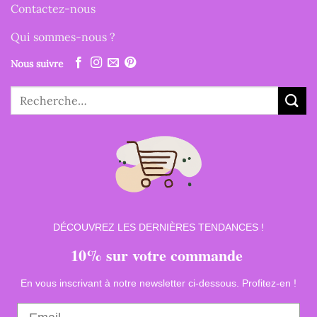
Contactez-nous
Qui sommes-nous ?
Nous suivre
Recherche
pour :
DÉCOUVREZ LES DERNIÈRES TENDANCES !
10% sur votre commande
En vous inscrivant à notre newsletter ci-dessous. Profitez-en !