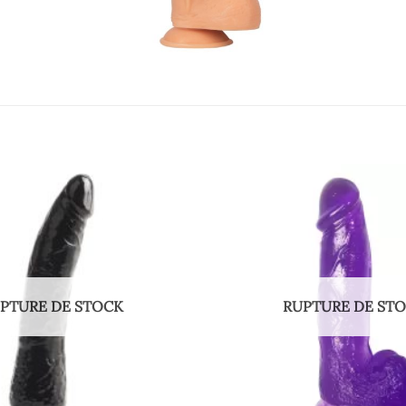
PTURE DE STOCK
RUPTURE DE ST