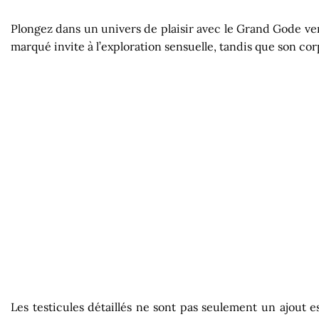
Plongez dans un univers de plaisir avec le Grand Gode vent
marqué invite à l’exploration sensuelle, tandis que son c
Les testicules détaillés ne sont pas seulement un ajout 