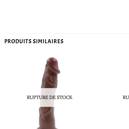
PRODUITS SIMILAIRES
RUPTURE DE STOCK
RU