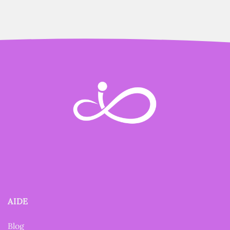
AIDE
Blog