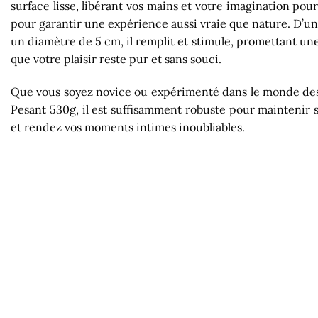
surface lisse, libérant vos mains et votre imagination po
pour garantir une expérience aussi vraie que nature. D’un
un diamètre de 5 cm, il remplit et stimule, promettant une 
que votre plaisir reste pur et sans souci.
Que vous soyez novice ou expérimenté dans le monde des pl
Pesant 530g, il est suffisamment robuste pour maintenir s
et rendez vos moments intimes inoubliables.