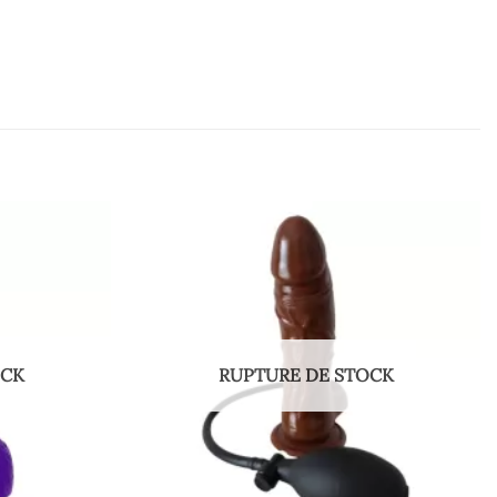
OCK
RUPTURE DE STOCK