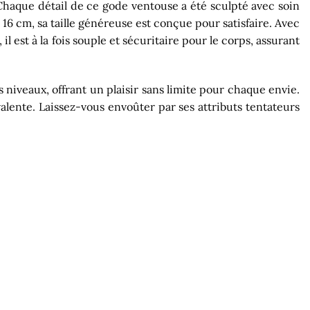
 Chaque détail de ce gode ventouse a été sculpté avec soin
6 cm, sa taille généreuse est conçue pour satisfaire. Avec
 est à la fois souple et sécuritaire pour le corps, assurant
niveaux, offrant un plaisir sans limite pour chaque envie.
alente. Laissez-vous envoûter par ses attributs tentateurs