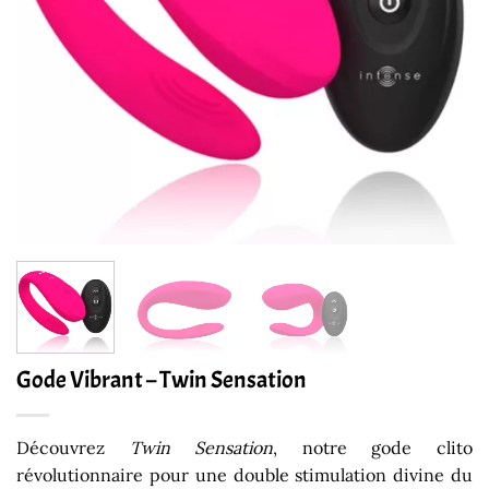
Gode Vibrant – Twin Sensation
Découvrez
Twin Sensation
, notre gode clito
révolutionnaire pour une double stimulation divine du