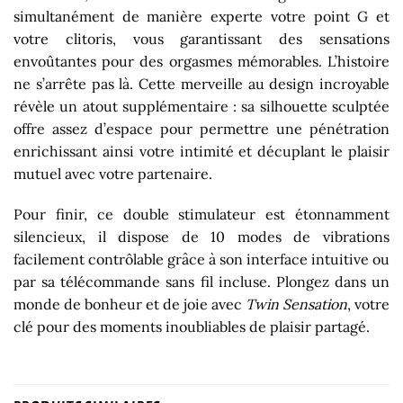
simultanément de manière experte votre point G et
votre clitoris, vous garantissant des sensations
envoûtantes pour des orgasmes mémorables. L’histoire
ne s’arrête pas là. Cette merveille au design incroyable
révèle un atout supplémentaire : sa silhouette sculptée
offre assez d’espace pour permettre une pénétration
enrichissant ainsi votre intimité et décuplant le plaisir
mutuel avec votre partenaire.
Pour finir, ce double stimulateur est étonnamment
silencieux, il dispose de 10 modes de vibrations
facilement contrôlable grâce à son interface intuitive ou
par sa télécommande sans fil incluse. Plongez dans un
monde de bonheur et de joie avec
Twin Sensation
, votre
clé pour des moments inoubliables de plaisir partagé.