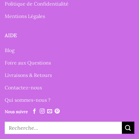
Politique de Confidentialité
Mentions Légales
AIDE
Blog
Foire aux Questions
Livraisons & Retours
Contactez-nous
Qui sommes-nous ?
Nous suivre
Recherche
pour :