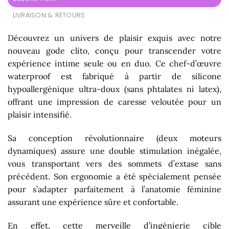
LIVRAISON & RETOURS
Découvrez un univers de plaisir exquis avec notre
nouveau
gode clito
, conçu pour transcender votre
expérience intime seule ou en duo. Ce chef-d’œuvre
waterproof est fabriqué à partir de silicone
hypoallergénique ultra-doux (sans phtalates ni latex),
offrant une impression de caresse veloutée pour un
plaisir intensifié.
Sa conception révolutionnaire (deux moteurs
dynamiques) assure une double stimulation inégalée,
vous transportant vers des sommets d’extase sans
précédent. Son ergonomie a été spécialement pensée
pour s’adapter parfaitement à l’anatomie féminine
assurant une expérience sûre et confortable.
En effet, cette merveille d’ingénierie cible