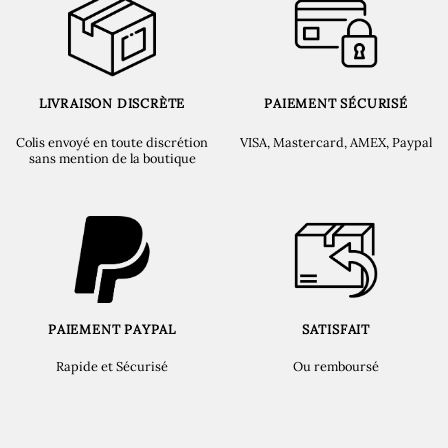
LIVRAISON DISCRÈTE
PAIEMENT SÉCURISÉ
Colis envoyé en toute discrétion
VISA, Mastercard, AMEX, Paypal
sans mention de la boutique
PAIEMENT PAYPAL
SATISFAIT
Rapide et Sécurisé
Ou remboursé