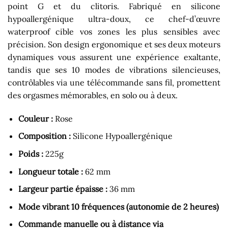
point G et du clitoris. Fabriqué en silicone
hypoallergénique ultra-doux, ce chef-d’œuvre
waterproof cible vos zones les plus sensibles avec
précision. Son design ergonomique et ses deux moteurs
dynamiques vous assurent une expérience exaltante,
tandis que ses 10 modes de vibrations silencieuses,
contrôlables via une télécommande sans fil, promettent
des orgasmes mémorables, en solo ou à deux.
Couleur :
Rose
Composition :
Silicone Hypoallergénique
Poids :
225g
Longueur totale :
62 mm
Largeur partie épaisse :
36 mm
Mode vibrant 10 fréquences (autonomie de 2 heures)
Commande manuelle ou à distance via