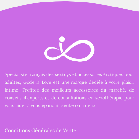
Spécialiste français des sextoys et accessoires érotiques pour
adultes, Gode is Love est une marque dédiée à votre plaisir
intime. Profitez des meilleurs accessoires du marché, de
conseils d'experts et de consultations en sexothérapie pour
vous aider à vous épanouir seul.e ou à deux.
Conditions Générales de Vente