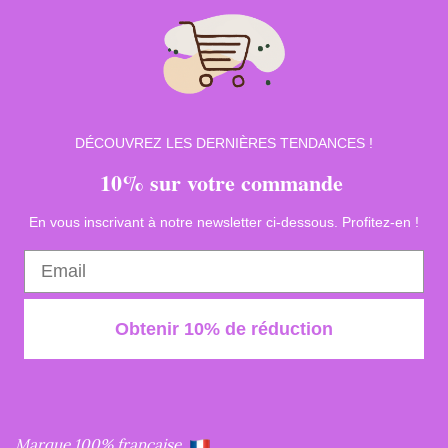
DÉCOUVREZ LES DERNIÈRES TENDANCES !
10% sur votre commande
En vous inscrivant à notre newsletter ci-dessous. Profitez-en !
Obtenir 10% de réduction
Marque 100% française