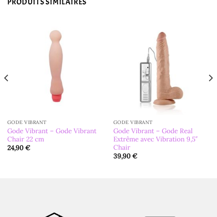
PRODUITS SIMILAIRES
GODE VIBRANT
GODE VIBRANT
Gode Vibrant – Gode Vibrant
Gode Vibrant – Gode Real
Chair 22 cm
Extrême avec Vibration 9,5″
Chair
24,90
€
39,90
€