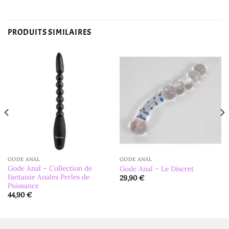
PRODUITS SIMILAIRES
GODE ANAL
GODE ANAL
Gode Anal – Collection de
Gode Anal – Le Discret
Fantaisie Anales Perles de
29,90
€
Puissance
44,90
€