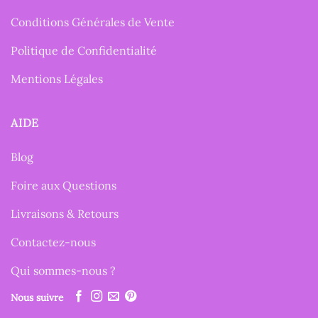
Conditions Générales de Vente
Politique de Confidentialité
Mentions Légales
AIDE
Blog
Foire aux Questions
Livraisons & Retours
Contactez-nous
Qui sommes-nous ?
Nous suivre