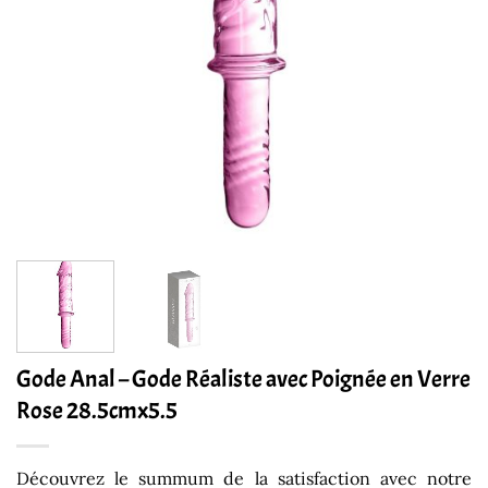
Gode Anal – Gode Réaliste avec Poignée en Verre
Rose 28.5cmx5.5
Découvrez le summum de la satisfaction avec notre