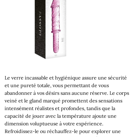
Le verre incassable et hygiénique assure une sécurité
et une pureté totale, vous permettant de vous
abandonner à vos désirs sans aucune réserve. Le corps
veiné et le gland marqué promettent des sensations
intensément réalistes et profondes, tandis que la
capacité de jouer avec la température ajoute une
dimension voluptueuse à votre expérience.
Refroidissez-le ou réchauffez-le pour explorer une