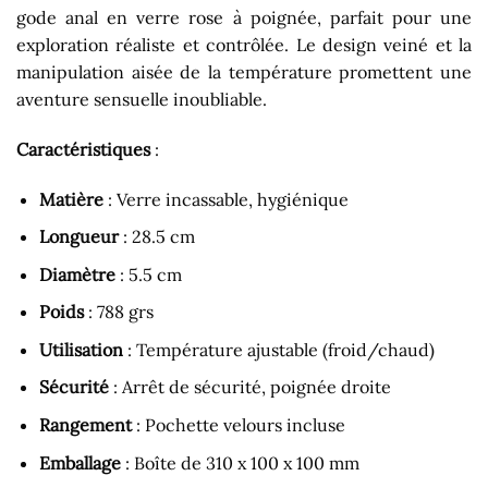
gode anal en verre rose à poignée, parfait pour une
exploration réaliste et contrôlée. Le design veiné et la
manipulation aisée de la température promettent une
aventure sensuelle inoubliable.
Caractéristiques
:
Matière
: Verre incassable, hygiénique
Longueur
: 28.5 cm
Diamètre
: 5.5 cm
Poids
: 788 grs
Utilisation
: Température ajustable (froid/chaud)
Sécurité
: Arrêt de sécurité, poignée droite
Rangement
: Pochette velours incluse
Emballage
: Boîte de 310 x 100 x 100 mm