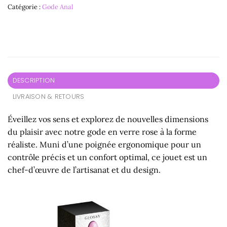
Catégorie :
Gode Anal
DESCRIPTION
LIVRAISON & RETOURS
Éveillez vos sens et explorez de nouvelles dimensions
du plaisir avec notre gode en verre rose à la forme
réaliste. Muni d’une poignée ergonomique pour un
contrôle précis et un confort optimal, ce jouet est un
chef-d’œuvre de l’artisanat et du design.