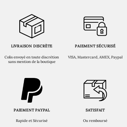
LIVRAISON DISCRÈTE
PAIEMENT SÉCURISÉ
Colis envoyé en toute discrétion
VISA, Mastercard, AMEX, Paypal
sans mention de la boutique
PAIEMENT PAYPAL
SATISFAIT
Rapide et Sécurisé
Ou remboursé