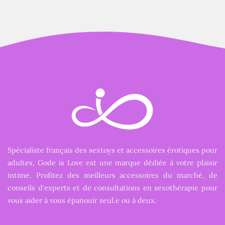
Spécialiste français des sextoys et accessoires érotiques pour
adultes, Gode is Love est une marque dédiée à votre plaisir
intime. Profitez des meilleurs accessoires du marché, de
conseils d'experts et de consultations en sexothérapie pour
vous aider à vous épanouir seul.e ou à deux.