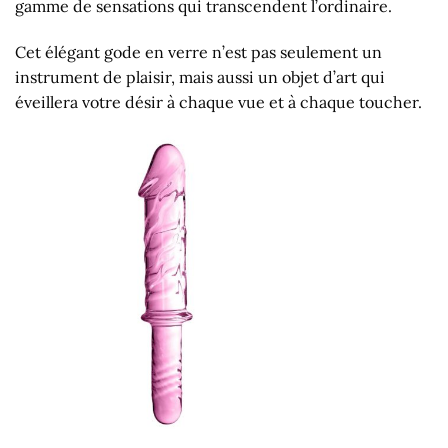
gamme de sensations qui transcendent l’ordinaire.
Cet élégant gode en verre n’est pas seulement un
instrument de plaisir, mais aussi un objet d’art qui
éveillera votre désir à chaque vue et à chaque toucher.