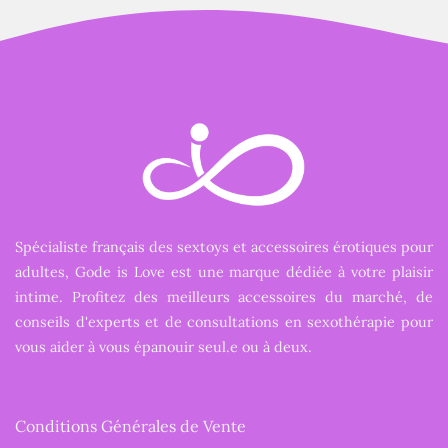
Spécialiste français des sextoys et accessoires érotiques pour
adultes, Gode is Love est une marque dédiée à votre plaisir
intime. Profitez des meilleurs accessoires du marché, de
conseils d'experts et de consultations en sexothérapie pour
vous aider à vous épanouir seul.e ou à deux.
Conditions Générales de Vente