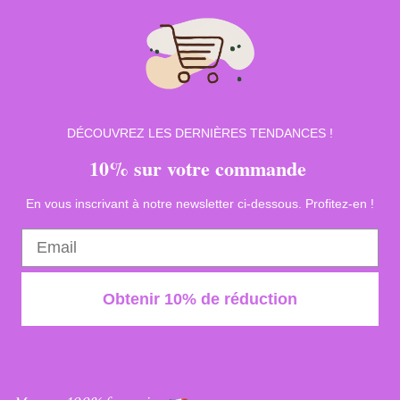
DÉCOUVREZ LES DERNIÈRES TENDANCES !
10% sur votre commande
En vous inscrivant à notre newsletter ci-dessous. Profitez-en !
Obtenir 10% de réduction