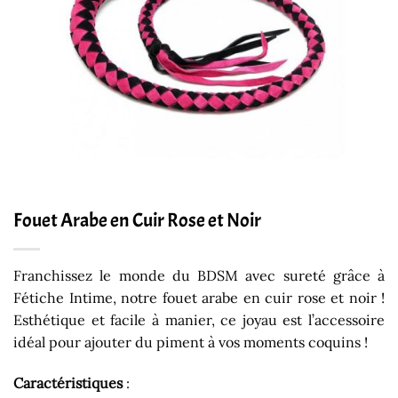
Fouet Arabe en Cuir Rose et Noir
Franchissez le monde du BDSM avec sureté grâce à
Fétiche Intime, notre fouet arabe en cuir rose et noir !
Esthétique et facile à manier, ce joyau est l’accessoire
idéal pour ajouter du piment à vos moments coquins !
Caractéristiques
: