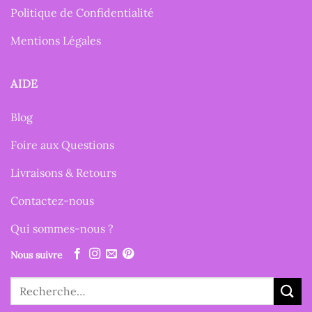
Politique de Confidentialité
Mentions Légales
AIDE
Blog
Foire aux Questions
Livraisons & Retours
Contactez-nous
Qui sommes-nous ?
Nous suivre
Recherche
pour :