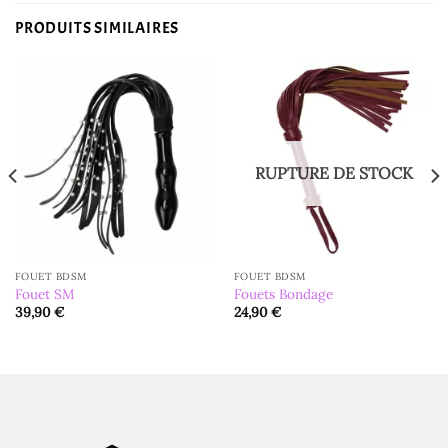
PRODUITS SIMILAIRES
RUPTURE DE STOCK
FOUET BDSM
FOUET BDSM
Fouet SM
Fouets Bondage
39,90
€
24,90
€