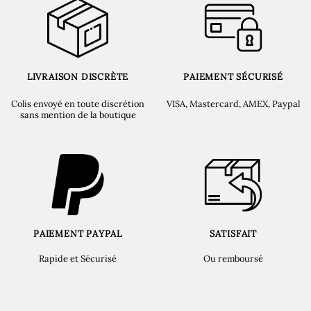
LIVRAISON DISCRÈTE
PAIEMENT SÉCURISÉ
Colis envoyé en toute discrétion
VISA, Mastercard, AMEX, Paypal
sans mention de la boutique
PAIEMENT PAYPAL
SATISFAIT
Rapide et Sécurisé
Ou remboursé