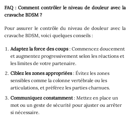
FAQ : Comment contrôler le niveau de douleur avec la
cravache BDSM ?
Pour assurer le contrôle du niveau de douleur avec la
cravache BDSM, voici quelques conseils :
Adaptez la force des coups
: Commencez doucement
et augmentez progressivement selon les réactions et
les limites de votre partenaire.
Ciblez les zones appropriées
: Évitez les zones
sensibles comme la colonne vertébrale ou les
articulations, et préférez les parties charnues.
Communiquez constamment
: Mettez en place un
mot ou un geste de sécurité pour ajuster ou arrêter
si nécessaire.