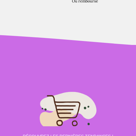
Ou remboursé