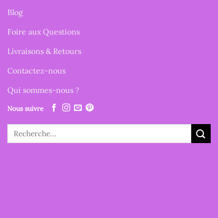
Blog
Foire aux Questions
Livraisons & Retours
Contactez-nous
Qui sommes-nous ?
Nous suivre
Recherche
pour :