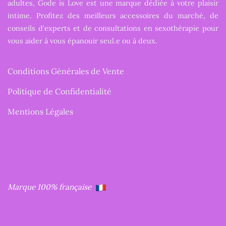
adultes, Gode is Love est une marque dédiée à votre plaisir
intime. Profitez des meilleurs accessoires du marché, de
conseils d'experts et de consultations en sexothérapie pour
vous aider à vous épanouir seul.e ou à deux.
Conditions Générales de Vente
Politique de Confidentialité
Mentions Légales
Marque 100% française