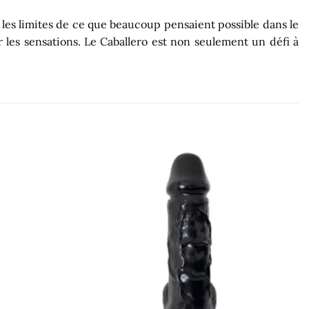
les limites de ce que beaucoup pensaient possible dans le
er les sensations. Le Caballero est non seulement un défi à