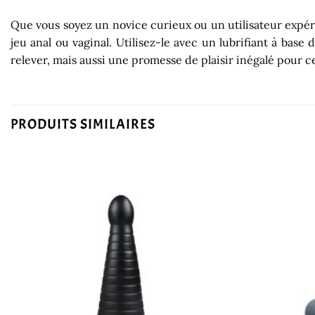
Que vous soyez un novice curieux ou un utilisateur expér
jeu anal ou vaginal. Utilisez-le avec un lubrifiant à base
relever, mais aussi une promesse de plaisir inégalé pour c
PRODUITS SIMILAIRES