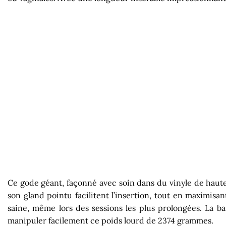
Ce gode géant, façonné avec soin dans du vinyle de haute 
son gland pointu facilitent l’insertion, tout en maximisa
saine, même lors des sessions les plus prolongées. La b
manipuler facilement ce poids lourd de 2374 grammes.