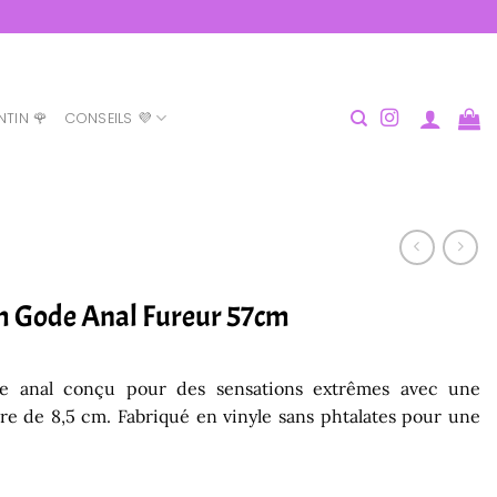
NTIN 🌹
CONSEILS 💜
Gode Anal Fureur 57cm
e anal conçu pour des sensations extrêmes avec une
re de 8,5 cm. Fabriqué en vinyle sans phtalates pour une