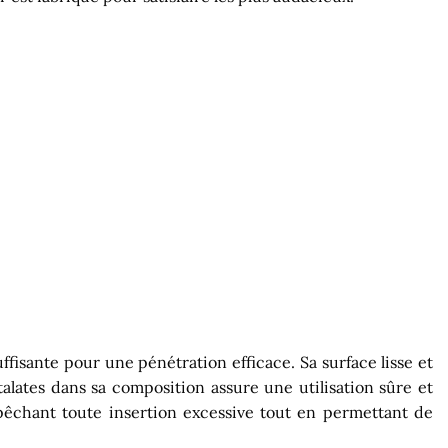
fisante pour une pénétration efficace. Sa surface lisse et
talates dans sa composition assure une utilisation sûre et
mpêchant toute insertion excessive tout en permettant de