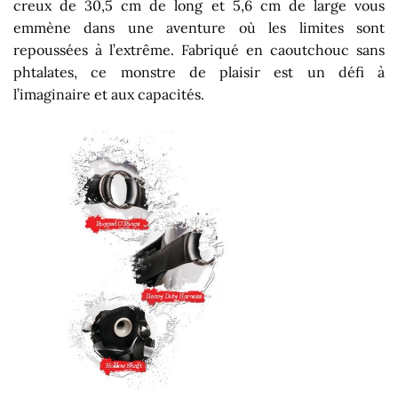
creux de 30,5 cm de long et 5,6 cm de large vous
emmène dans une aventure où les limites sont
repoussées à l’extrême. Fabriqué en caoutchouc sans
phtalates, ce monstre de plaisir est un défi à
l’imaginaire et aux capacités.