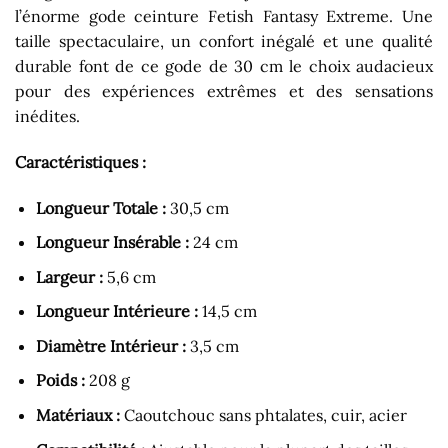
l’énorme gode ceinture Fetish Fantasy Extreme. Une
taille spectaculaire, un confort inégalé et une qualité
durable font de ce gode de 30 cm le choix audacieux
pour des expériences extrêmes et des sensations
inédites.
Caractéristiques :
Longueur Totale :
30,5 cm
Longueur Insérable :
24 cm
Largeur :
5,6 cm
Longueur Intérieure :
14,5 cm
Diamètre Intérieur :
3,5 cm
Poids :
208 g
Matériaux :
Caoutchouc sans phtalates, cuir, acier