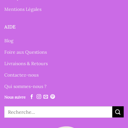
Mentions Légales
AIDE
Blog
Foire aux Questions
Livraisons & Retours
Contactez-nous
Qui sommes-nous ?
Nous suivre
Recherche
pour :