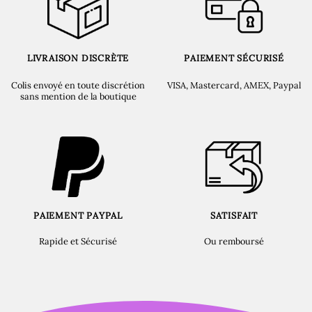
LIVRAISON DISCRÈTE
PAIEMENT SÉCURISÉ
Colis envoyé en toute discrétion
VISA, Mastercard, AMEX, Paypal
sans mention de la boutique
PAIEMENT PAYPAL
SATISFAIT
Rapide et Sécurisé
Ou remboursé