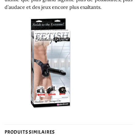
d’audace et des jeux encore plus exaltants.
PRODUITS SIMILAIRES