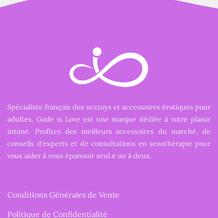
Spécialiste français des sextoys et accessoires érotiques pour
adultes, Gode is Love est une marque dédiée à votre plaisir
intime. Profitez des meilleurs accessoires du marché, de
conseils d'experts et de consultations en sexothérapie pour
vous aider à vous épanouir seul.e ou à deux.
Conditions Générales de Vente
Politique de Confidentialité