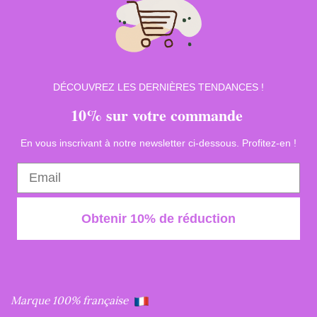
DÉCOUVREZ LES DERNIÈRES TENDANCES !
10% sur votre commande
En vous inscrivant à notre newsletter ci-dessous. Profitez-en !
Obtenir 10% de réduction
Marque 100% française