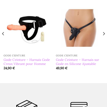
GODE CEINTURE
GODE CEINTURE
Gode Ceinture – Harnais Gode
Gode Ceinture – Harnais sur
Creux Vibrant pour Homme
Gode en Silicone Ajustable
24,90
€
49,90
€