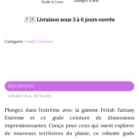
changer d'avis
Gode is Love
🇫🇷
Livraison sous 3 à 6 jours ouvrés
Catégorie :
Gode Ceinture
DESCRIPTION
LIVRAISON & RETOURS
Plongez dans l’extrême avec la gamme Fetish Fantasy
Extreme et ce gode ceinture de dimensions
impressionnantes. Conçu pour ceux qui osent explorer
de nouveaux territoires du plaisir, ce robuste gode