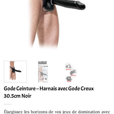
Gode Ceinture – Harnais avec Gode Creux
30.5cm Noir
Élargissez les horizons de vos jeux de domination avec