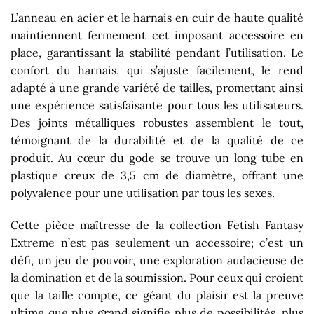
L’anneau en acier et le harnais en cuir de haute qualité
maintiennent fermement cet imposant accessoire en
place, garantissant la stabilité pendant l’utilisation. Le
confort du harnais, qui s’ajuste facilement, le rend
adapté à une grande variété de tailles, promettant ainsi
une expérience satisfaisante pour tous les utilisateurs.
Des joints métalliques robustes assemblent le tout,
témoignant de la durabilité et de la qualité de ce
produit. Au cœur du gode se trouve un long tube en
plastique creux de 3,5 cm de diamètre, offrant une
polyvalence pour une utilisation par tous les sexes.
Cette pièce maîtresse de la collection Fetish Fantasy
Extreme n’est pas seulement un accessoire; c’est un
défi, un jeu de pouvoir, une exploration audacieuse de
la domination et de la soumission. Pour ceux qui croient
que la taille compte, ce géant du plaisir est la preuve
ultime que plus grand signifie plus de possibilités, plus