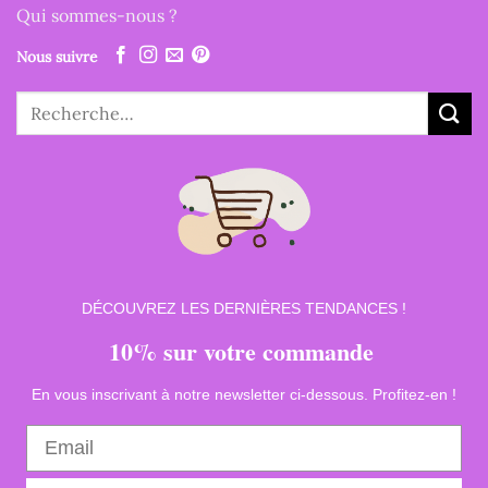
Qui sommes-nous ?
Nous suivre
Recherche
pour :
DÉCOUVREZ LES DERNIÈRES TENDANCES !
10% sur votre commande
En vous inscrivant à notre newsletter ci-dessous. Profitez-en !