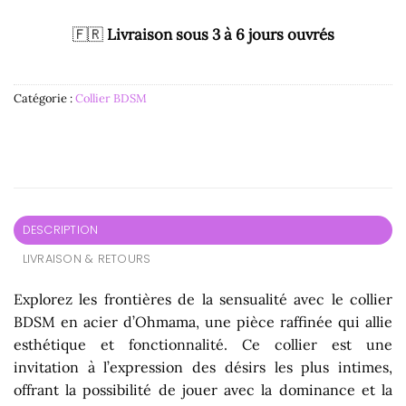
🇫🇷
Livraison sous 3 à 6 jours ouvrés
Catégorie :
Collier BDSM
DESCRIPTION
LIVRAISON & RETOURS
Explorez les frontières de la sensualité avec le collier
BDSM en acier d’Ohmama, une pièce raffinée qui allie
esthétique et fonctionnalité. Ce collier est une
invitation à l’expression des désirs les plus intimes,
offrant la possibilité de jouer avec la dominance et la