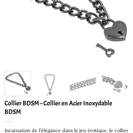
Collier BDSM – Collier en Acier Inoxydable
BDSM
Incarnation de l’élégance dans le jeu érotique, le collier