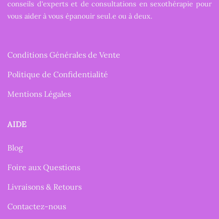
conseils d'experts et de consultations en sexothérapie pour
vous aider à vous épanouir seul.e ou à deux.
Conditions Générales de Vente
Politique de Confidentialité
Mentions Légales
AIDE
Blog
Foire aux Questions
Livraisons & Retours
Contactez-nous