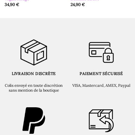
34,90
€
24,90
€
LIVRAISON DISCRÈTE
PAIEMENT SÉCURISÉ
Colis envoyé en toute discrétion
VISA, Mastercard, AMEX, Paypal
sans mention de la boutique