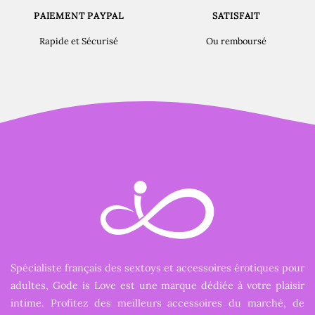
PAIEMENT PAYPAL
SATISFAIT
Rapide et Sécurisé
Ou remboursé
Spécialiste français des sextoys et accessoires érotiques pour
adultes, Gode is Love est une marque dédiée à votre plaisir
intime. Profitez des meilleurs accessoires du marché, de