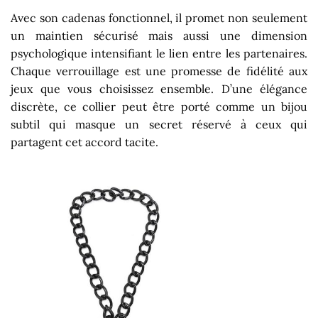
Avec son cadenas fonctionnel, il promet non seulement
un maintien sécurisé mais aussi une dimension
psychologique intensifiant le lien entre les partenaires.
Chaque verrouillage est une promesse de fidélité aux
jeux que vous choisissez ensemble. D’une élégance
discrète, ce collier peut être porté comme un bijou
subtil qui masque un secret réservé à ceux qui
partagent cet accord tacite.