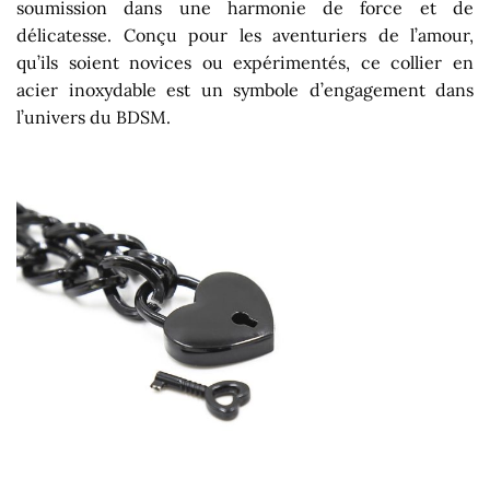
soumission dans une harmonie de force et de
délicatesse. Conçu pour les aventuriers de l’amour,
qu’ils soient novices ou expérimentés, ce collier en
acier inoxydable est un symbole d’engagement dans
l’univers du BDSM.