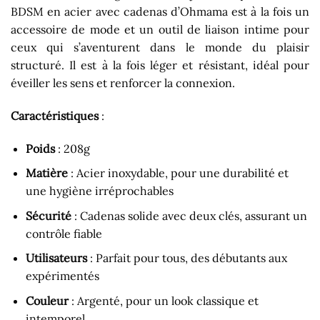
BDSM en acier avec cadenas d’Ohmama est à la fois un
accessoire de mode et un outil de liaison intime pour
ceux qui s’aventurent dans le monde du plaisir
structuré. Il est à la fois léger et résistant, idéal pour
éveiller les sens et renforcer la connexion.
Caractéristiques
:
Poids
: 208g
Matière
: Acier inoxydable, pour une durabilité et
une hygiène irréprochables
Sécurité
: Cadenas solide avec deux clés, assurant un
contrôle fiable
Utilisateurs
: Parfait pour tous, des débutants aux
expérimentés
Couleur
: Argenté, pour un look classique et
intemporel