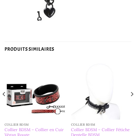
PRODUITS SIMILAIRES
COLLIER BDSM
COLLIER BDSM
Collier BDSM – Collier en Cuir
Collier BDSM – Collier Fétiche
Végan Rouge
Dentelle BDSM