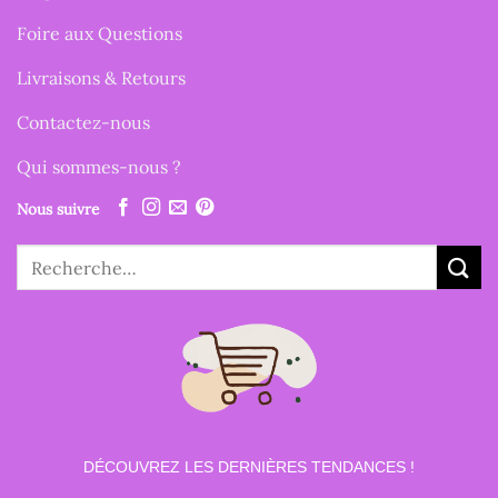
Foire aux Questions
Livraisons & Retours
Contactez-nous
Qui sommes-nous ?
Nous suivre
Recherche
pour :
DÉCOUVREZ LES DERNIÈRES TENDANCES !