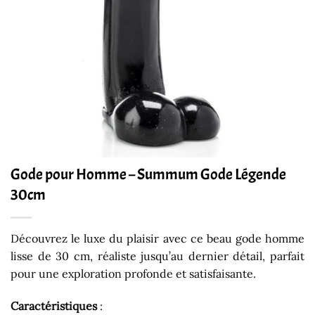
Gode pour Homme – Summum Gode Légende
30cm
Découvrez le luxe du plaisir avec ce beau gode homme
lisse de 30 cm, réaliste jusqu’au dernier détail, parfait
pour une exploration profonde et satisfaisante.
Caractéristiques
: