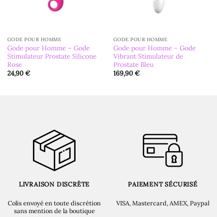
GODE POUR HOMME
GODE POUR HOMME
Gode pour Homme – Gode
Gode pour Homme – Gode
Stimulateur Prostate ​​Silicone
Vibrant Stimulateur de
Rose
Prostate Bleu
24,90
€
169,90
€
LIVRAISON DISCRÈTE
PAIEMENT SÉCURISÉ
Colis envoyé en toute discrétion
VISA, Mastercard, AMEX, Paypal
sans mention de la boutique