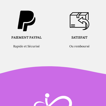
PAIEMENT PAYPAL
SATISFAIT
Rapide et Sécurisé
Ou remboursé