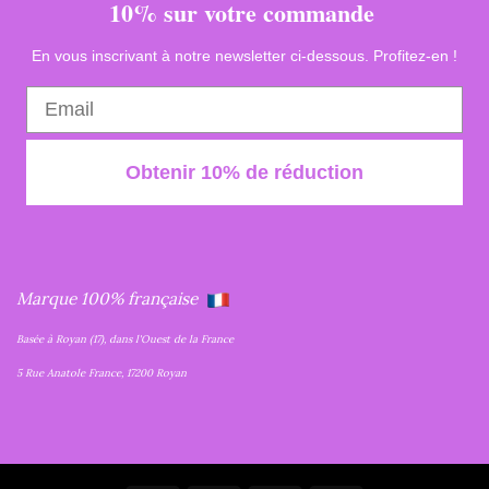
10% sur votre commande
En vous inscrivant à notre newsletter ci-dessous. Profitez-en !
Obtenir 10% de réduction
Marque 100% française
Basée à Royan (17), dans l'Ouest de la France
5 Rue Anatole France, 17200 Royan