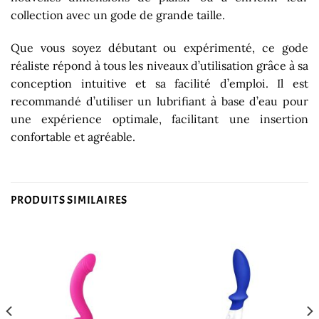
collection avec un gode de grande taille.
Que vous soyez débutant ou expérimenté, ce gode
réaliste répond à tous les niveaux d’utilisation grâce à sa
conception intuitive et sa facilité d’emploi. Il est
recommandé d’utiliser un lubrifiant à base d’eau pour
une expérience optimale, facilitant une insertion
confortable et agréable.
PRODUITS SIMILAIRES