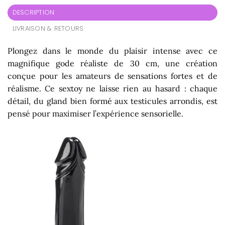
DESCRIPTION
LIVRAISON & RETOURS
Plongez dans le monde du plaisir intense avec ce
magnifique gode réaliste de 30 cm, une création
conçue pour les amateurs de sensations fortes et de
réalisme. Ce sextoy ne laisse rien au hasard : chaque
détail, du gland bien formé aux testicules arrondis, est
pensé pour maximiser l’expérience sensorielle.