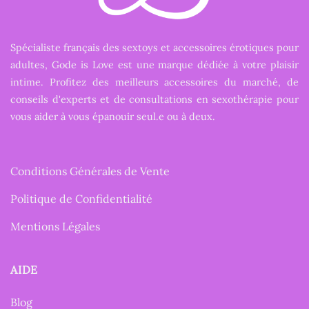
Spécialiste français des sextoys et accessoires érotiques pour
adultes, Gode is Love est une marque dédiée à votre plaisir
intime. Profitez des meilleurs accessoires du marché, de
conseils d'experts et de consultations en sexothérapie pour
vous aider à vous épanouir seul.e ou à deux.
Conditions Générales de Vente
Politique de Confidentialité
Mentions Légales
AIDE
Blog