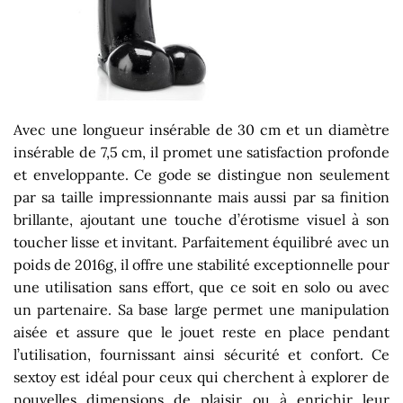
Avec une longueur insérable de 30 cm et un diamètre
insérable de 7,5 cm, il promet une satisfaction profonde
et enveloppante. Ce gode se distingue non seulement
par sa taille impressionnante mais aussi par sa finition
brillante, ajoutant une touche d’érotisme visuel à son
toucher lisse et invitant. Parfaitement équilibré avec un
poids de 2016g, il offre une stabilité exceptionnelle pour
une utilisation sans effort, que ce soit en solo ou avec
un partenaire. Sa base large permet une manipulation
aisée et assure que le jouet reste en place pendant
l’utilisation, fournissant ainsi sécurité et confort. Ce
sextoy est idéal pour ceux qui cherchent à explorer de
nouvelles dimensions de plaisir ou à enrichir leur