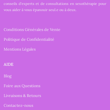
conseils d'experts et de consultations en sexothérapie pour
vous aider à vous épanouir seul.e ou à deux.
Conditions Générales de Vente
Politique de Confidentialité
Mentions Légales
AIDE
Blog
Foire aux Questions
Livraisons & Retours
Contactez-nous