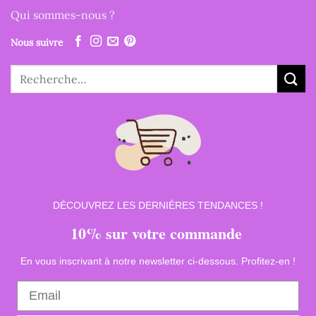
Qui sommes-nous ?
Nous suivre
Recherche
pour :
DÉCOUVREZ LES DERNIÈRES TENDANCES !
10% sur votre commande
En vous inscrivant à notre newsletter ci-dessous. Profitez-en !