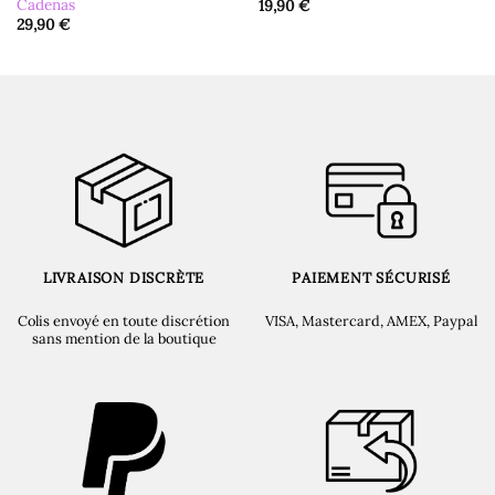
Cadenas
19,90
€
29,90
€
LIVRAISON DISCRÈTE
PAIEMENT SÉCURISÉ
Colis envoyé en toute discrétion
VISA, Mastercard, AMEX, Paypal
sans mention de la boutique