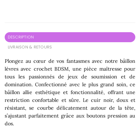
DESCRIPTION
LIVRAISON & RETOURS
Plongez au cœur de vos fantasmes avec notre bâillon
lèvres avec crochet BDSM, une pièce maîtresse pour
tous les passionnés de jeux de soumission et de
domination. Confectionné avec le plus grand soin, ce
bâillon allie esthétique et fonctionnalité, offrant une
restriction confortable et sûre. Le cuir noir, doux et
résistant, se courbe délicatement autour de la tête,
s’ajustant parfaitement grâce aux boutons pression au
dos.