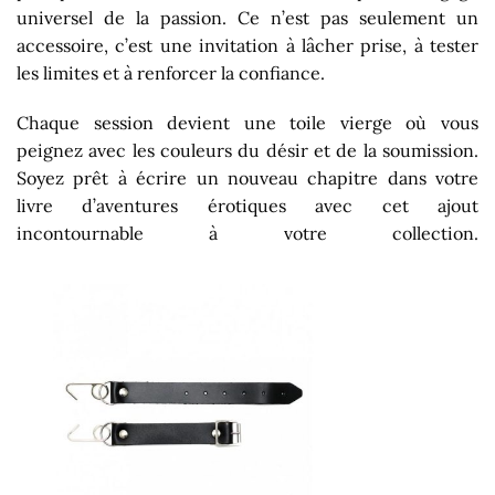
universel de la passion. Ce n’est pas seulement un
accessoire, c’est une invitation à lâcher prise, à tester
les limites et à renforcer la confiance.
Chaque session devient une toile vierge où vous
peignez avec les couleurs du désir et de la soumission.
Soyez prêt à écrire un nouveau chapitre dans votre
livre d’aventures érotiques avec cet ajout
incontournable à votre collection.