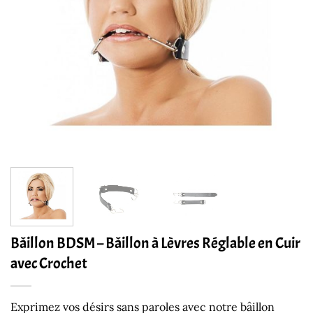
Bâillon BDSM – Bâillon à Lèvres Réglable en Cuir
avec Crochet
Exprimez vos désirs sans paroles avec notre bâillon