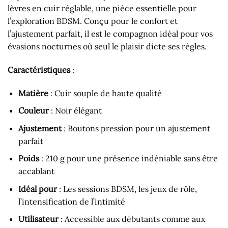
lèvres en cuir réglable, une pièce essentielle pour
l’exploration BDSM. Conçu pour le confort et
l’ajustement parfait, il est le compagnon idéal pour vos
évasions nocturnes où seul le plaisir dicte ses règles.
Caractéristiques
:
Matière
: Cuir souple de haute qualité
Couleur
: Noir élégant
Ajustement
: Boutons pression pour un ajustement
parfait
Poids
: 210 g pour une présence indéniable sans être
accablant
Idéal pour
: Les sessions BDSM, les jeux de rôle,
l’intensification de l’intimité
Utilisateur
: Accessible aux débutants comme aux