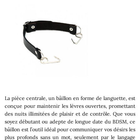
La pièce centrale, un bâillon en forme de languette, est
conçue pour maintenir les lèvres ouvertes, promettant
des nuits illimitées de plaisir et de contrôle. Que vous
soyez débutant ou adepte de longue date du BDSM, ce
bâillon est l’outil idéal pour communiquer vos désirs les
plus profonds sans un mot, seulement par le langage