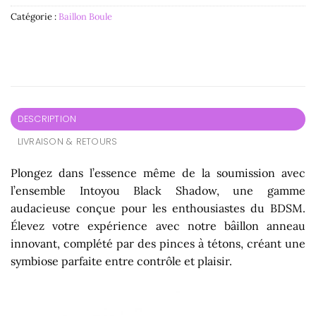
Catégorie :
Baillon Boule
DESCRIPTION
LIVRAISON & RETOURS
Plongez dans l’essence même de la soumission avec
l’ensemble Intoyou Black Shadow, une gamme
audacieuse conçue pour les enthousiastes du BDSM.
Élevez votre expérience avec notre bâillon anneau
innovant, complété par des pinces à tétons, créant une
symbiose parfaite entre contrôle et plaisir.