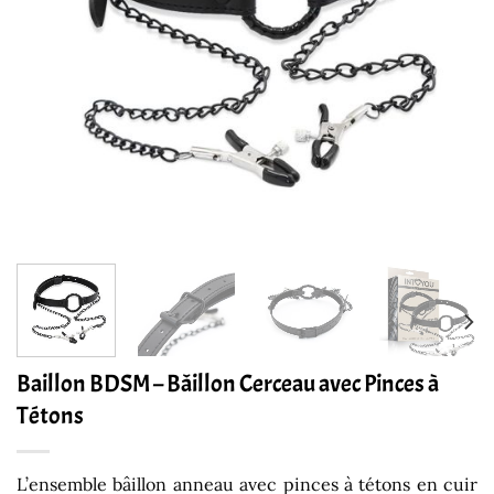
Baillon BDSM – Bâillon Cerceau avec Pinces à
Tétons
L’ensemble bâillon anneau avec pinces à tétons en cuir