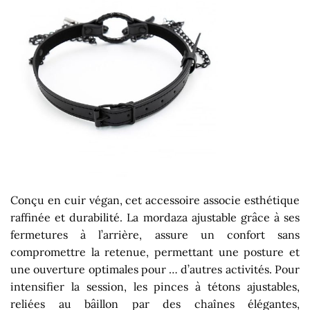
Conçu en cuir végan, cet accessoire associe esthétique
raffinée et durabilité. La mordaza ajustable grâce à ses
fermetures à l’arrière, assure un confort sans
compromettre la retenue, permettant une posture et
une ouverture optimales pour … d’autres activités. Pour
intensifier la session, les pinces à tétons ajustables,
reliées au bâillon par des chaînes élégantes,