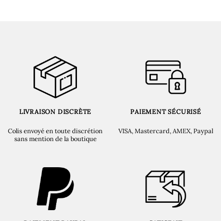
LIVRAISON DISCRÈTE
PAIEMENT SÉCURISÉ
Colis envoyé en toute discrétion
VISA, Mastercard, AMEX, Paypal
sans mention de la boutique