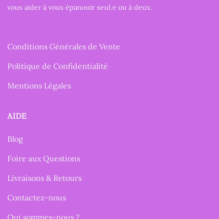
vous aider à vous épanouir seul.e ou à deux.
Conditions Générales de Vente
Politique de Confidentialité
Mentions Légales
AIDE
Blog
Foire aux Questions
Livraisons & Retours
Contactez-nous
Qui sommes-nous ?