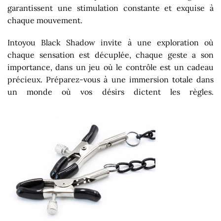
garantissent une stimulation constante et exquise à
chaque mouvement.
Intoyou Black Shadow invite à une exploration où
chaque sensation est décuplée, chaque geste a son
importance, dans un jeu où le contrôle est un cadeau
précieux. Préparez-vous à une immersion totale dans
un monde où vos désirs dictent les règles.