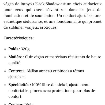
végan de Intoyou Black Shadow est un choix audacieux
pour ceux qui osent s’aventurer dans les jeux de
domination et de soumission. Un confort ajustable, une
esthétique séduisante, et une fonctionnalité qui promet
de sublimer vos jeux érotiques.
Caractéristiques
:
Poids
: 320g
Matière
: Cuir végan et matériaux résistants de haute
qualité
Contenu
: Bâillon anneau et pinces à tétons
ajustables
Spécificités
: 100% libre de nickel, ajustement
confortable, pinces avec protections pour plus de
confort
Couleur
: Noir