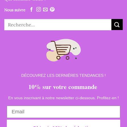
Nous suivre
Recherche
pour :
DÉCOUVREZ LES DERNIÈRES TENDANCES !
10% sur votre commande
En vous inscrivant à notre newsletter ci-dessous. Profitez-en !