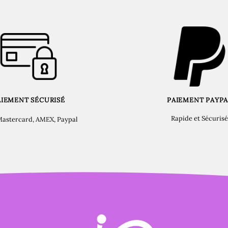
AIEMENT SÉCURISÉ
PAIEMENT PAYPA
Rapide et Sécurisé
Mastercard, AMEX, Paypal