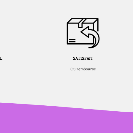
L
SATISFAIT
Ou remboursé