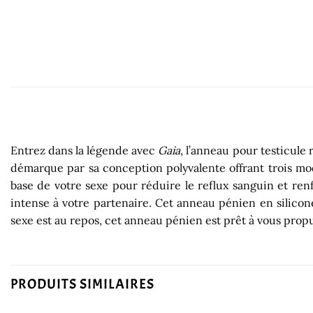
Entrez dans la légende avec
Gaia
, l’anneau pour testicule
démarque par sa conception polyvalente offrant trois mode
base de votre sexe pour réduire le reflux sanguin et renf
intense à votre partenaire. Cet anneau pénien en silicone
sexe est au repos, cet anneau pénien est prêt à vous prop
PRODUITS SIMILAIRES