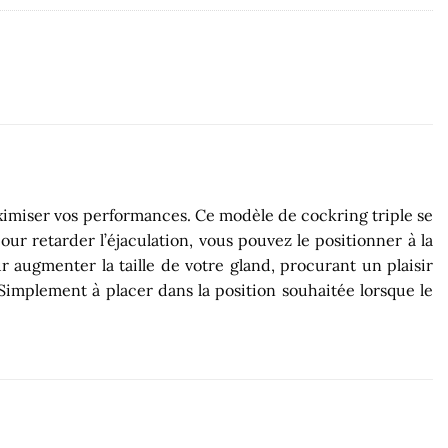
aximiser vos performances. Ce modèle de cockring triple se
ur retarder l’éjaculation, vous pouvez le positionner à la
r augmenter la taille de votre gland, procurant un plaisir
 Simplement à placer dans la position souhaitée lorsque le