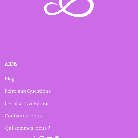
AIDE
Blog
Foire aux Questions
Livraisons & Retours
Contactez-nous
Qui sommes-nous ?