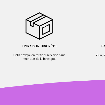
LIVRAISON DISCRÈTE
P
Colis envoyé en toute discrétion sans
VISA, 
mention de la boutique