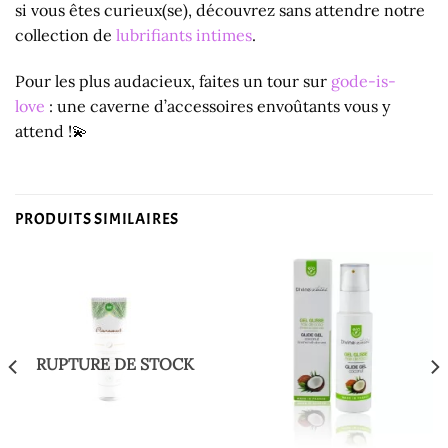
si vous êtes curieux(se), découvrez sans attendre notre
collection de
lubrifiants intimes
.
Pour les plus audacieux, faites un tour sur
gode-is-
love
: une caverne d’accessoires envoûtants vous y
attend !💫
PRODUITS SIMILAIRES
RUPTURE DE STOCK