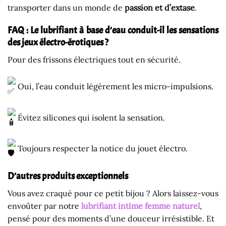
transporter dans un monde de
passion et d’extase
.
FAQ : Le lubrifiant à base d’eau conduit-il les sensations
des jeux électro-érotiques ?
Pour des frissons électriques tout en sécurité.
Oui, l’eau conduit légèrement les micro-impulsions.
Évitez silicones qui isolent la sensation.
Toujours respecter la notice du jouet électro.
D’autres produits exceptionnels
Vous avez craqué pour ce petit bijou ? Alors laissez-vous
envoûter par notre
lubrifiant intime femme naturel
,
pensé pour des moments d’une douceur irrésistible. Et