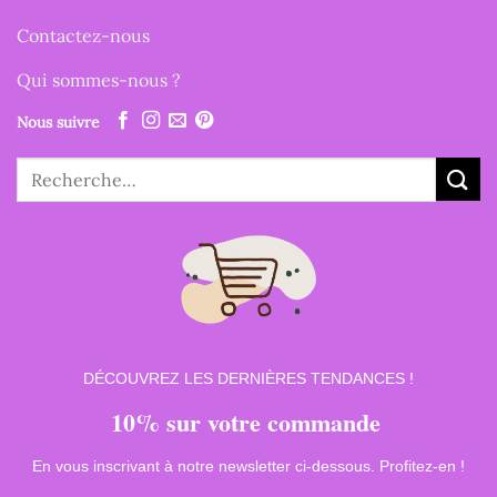
Contactez-nous
Qui sommes-nous ?
Nous suivre
Recherche
pour :
DÉCOUVREZ LES DERNIÈRES TENDANCES !
10% sur votre commande
En vous inscrivant à notre newsletter ci-dessous. Profitez-en !