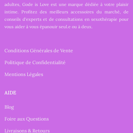
adultes, Gode is Love est une marque dédiée à votre plaisir
intime. Profitez des meilleurs accessoires du marché, de
conseils d'experts et de consultations en sexothérapie pour
vous aider à vous épanouir seul.e ou à deux.
Conditions Générales de Vente
Politique de Confidentialité
Mentions Légales
AIDE
Blog
Foire aux Questions
Livraisons & Retours