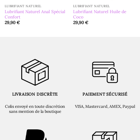
LUBRIFIANT NATUREL
LUBRIFIANT NATUREL
Lubrifiant Naturel Anal Spécial
Lubrifiant Naturel Huile de
Confort
Coco
29,90
€
29,90
€
LIVRAISON DISCRÈTE
PAIEMENT SÉCURISÉ
Colis envoyé en toute discrétion
VISA, Mastercard, AMEX, Paypal
sans mention de la boutique