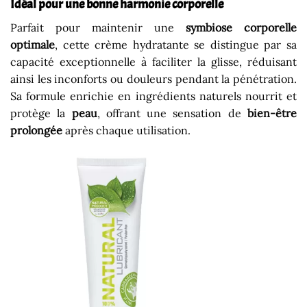
Idéal pour une bonne harmonie corporelle
Parfait pour maintenir une
symbiose corporelle
optimale
, cette crème hydratante se distingue par sa
capacité exceptionnelle à faciliter la glisse, réduisant
ainsi les inconforts ou douleurs pendant la pénétration.
Sa formule enrichie en ingrédients naturels nourrit et
protège la
peau
, offrant une sensation de
bien-être
prolongée
après chaque utilisation.