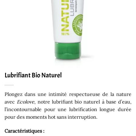
Lubrifiant Bio Naturel
Plongez dans une intimité respectueuse de la nature
avec
Ecolove
, notre lubrifiant bio naturel à base d’eau,
l’incontournable pour une lubrification longue durée
pour des moments hot sans interruption.
Caractéristiques :