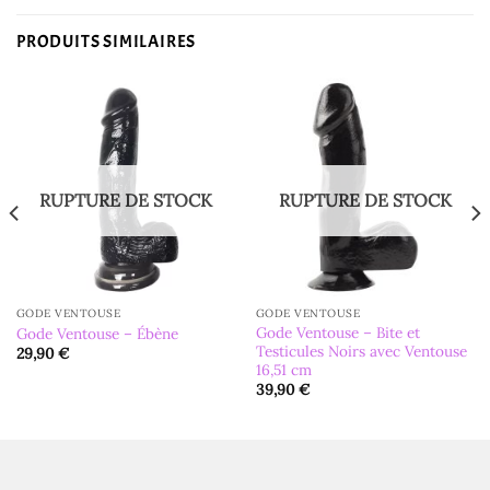
PRODUITS SIMILAIRES
RUPTURE DE STOCK
RUPTURE DE STOCK
GODE VENTOUSE
GODE VENTOUSE
Gode Ventouse – Bite et
Gode Ventouse – Ébène
Testicules Noirs avec Ventouse
29,90
€
16,51 cm
39,90
€