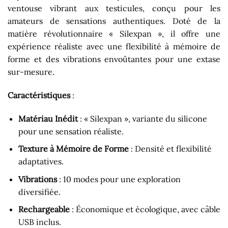
ventouse vibrant aux testicules, conçu pour les
amateurs de sensations authentiques. Doté de la
matière révolutionnaire « Silexpan », il offre une
expérience réaliste avec une flexibilité à mémoire de
forme et des vibrations envoûtantes pour une extase
sur-mesure.
Caractéristiques
:
Matériau Inédit
: « Silexpan », variante du silicone
pour une sensation réaliste.
Texture à Mémoire de Forme
: Densité et flexibilité
adaptatives.
Vibrations
: 10 modes pour une exploration
diversifiée.
Rechargeable
: Économique et écologique, avec câble
USB inclus.