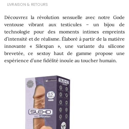
LIVRAISON & RETOURS
Découvrez la révolution sensuelle avec notre Gode
ventouse vibrant aux testicules – un bijou de
technologie pour des moments intimes empreints
d’intensité et de réalisme. Élaboré à partir de la matière
innovante « Silexpan », une variante du silicone
brevetée, ce sextoy haut de gamme propose une
expérience d’une fidélité inouïe au toucher humain.