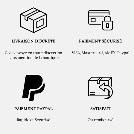
LIVRAISON DISCRÈTE
PAIEMENT SÉCURISÉ
Colis envoyé en toute discrétion
VISA, Mastercard, AMEX, Paypal
sans mention de la boutique
PAIEMENT PAYPAL
SATISFAIT
Rapide et Sécurisé
Ou remboursé