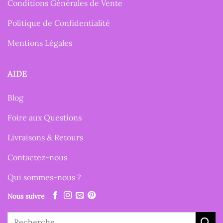
Conditions Générales de Vente
Politique de Confidentialité
Mentions Légales
AIDE
Blog
Foire aux Questions
Livraisons & Retours
Contactez-nous
Qui sommes-nous ?
Nous suivre
Recherche