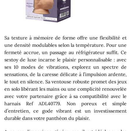
Sa texture à mémoire de forme offre une flexibilité et
une densité modulables selon la température. Pour une
fermeté accrue, un passage au réfrigérateur suffit. Ce
sextoy de luxe incarne le plaisir personnalisable : avec
ses 10 modes de vibrations, explorez un spectre de
sensations, de la caresse délicate à l’impulsion ardente,
le tout en silence. Sa ventouse robuste promet des jeux
en solo libérant les mains ou une complicité renouvelée
avec votre partenaire grâce à sa compatibilité avec le
harnais Ref ADL40779. Non poreux et simple
d’entretien, ce gode vibrant est un investissement
durable dans votre panthéon du plaisir.