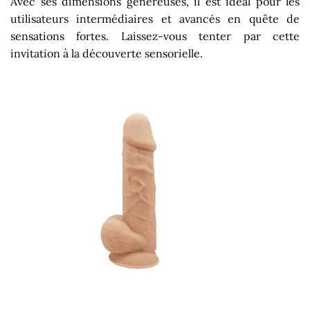
Avec ses dimensions généreuses, il est idéal pour les
utilisateurs intermédiaires et avancés en quête de
sensations fortes. Laissez-vous tenter par cette
invitation à la découverte sensorielle.