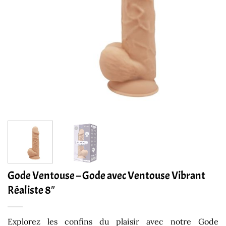
Gode Ventouse – Gode avec Ventouse Vibrant
Réaliste 8″
Explorez les confins du plaisir avec notre Gode