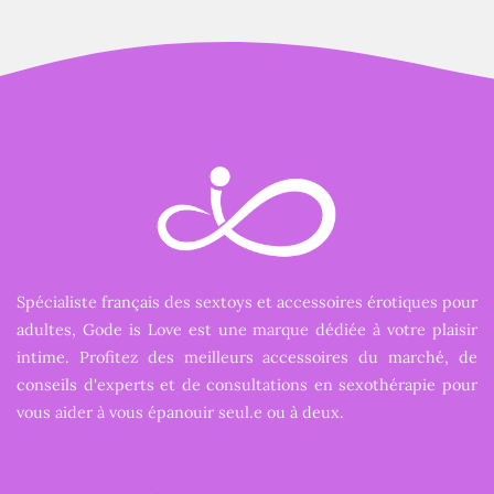
Spécialiste français des sextoys et accessoires érotiques pour
adultes, Gode is Love est une marque dédiée à votre plaisir
intime. Profitez des meilleurs accessoires du marché, de
conseils d'experts et de consultations en sexothérapie pour
vous aider à vous épanouir seul.e ou à deux.