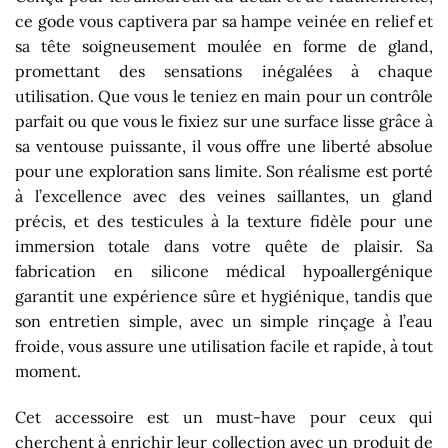
ce gode vous captivera par sa hampe veinée en relief et
sa tête soigneusement moulée en forme de gland,
promettant des sensations inégalées à chaque
utilisation. Que vous le teniez en main pour un contrôle
parfait ou que vous le fixiez sur une surface lisse grâce à
sa ventouse puissante, il vous offre une liberté absolue
pour une exploration sans limite. Son réalisme est porté
à l’excellence avec des veines saillantes, un gland
précis, et des testicules à la texture fidèle pour une
immersion totale dans votre quête de plaisir. Sa
fabrication en silicone médical hypoallergénique
garantit une expérience sûre et hygiénique, tandis que
son entretien simple, avec un simple rinçage à l’eau
froide, vous assure une utilisation facile et rapide, à tout
moment.
Cet accessoire est un must-have pour ceux qui
cherchent à enrichir leur collection avec un produit de