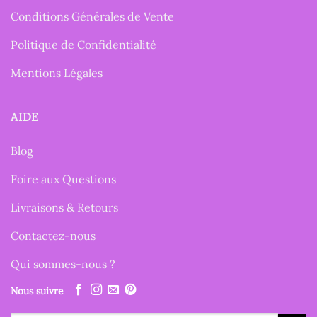
Conditions Générales de Vente
Politique de Confidentialité
Mentions Légales
AIDE
Blog
Foire aux Questions
Livraisons & Retours
Contactez-nous
Qui sommes-nous ?
Nous suivre