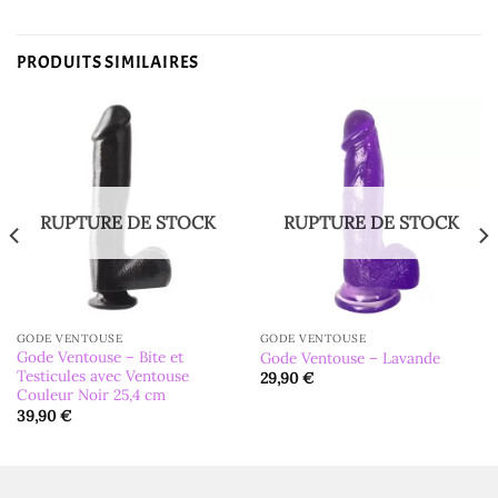
PRODUITS SIMILAIRES
RUPTURE DE STOCK
RUPTURE DE STOCK
GODE VENTOUSE
GODE VENTOUSE
Gode Ventouse – Bite et
Gode Ventouse – Lavande
Testicules avec Ventouse
29,90
€
Couleur Noir 25,4 cm
39,90
€