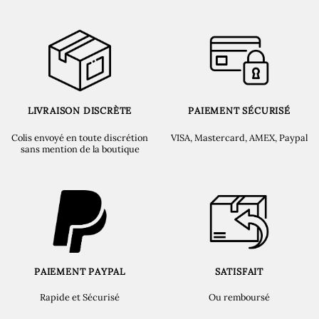
LIVRAISON DISCRÈTE
PAIEMENT SÉCURISÉ
Colis envoyé en toute discrétion
VISA, Mastercard, AMEX, Paypal
sans mention de la boutique
PAIEMENT PAYPAL
SATISFAIT
Rapide et Sécurisé
Ou remboursé