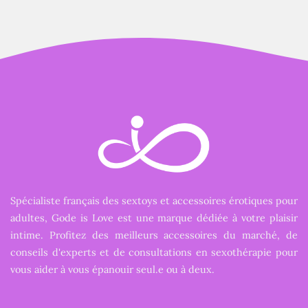
Spécialiste français des sextoys et accessoires érotiques pour
adultes, Gode is Love est une marque dédiée à votre plaisir
intime. Profitez des meilleurs accessoires du marché, de
conseils d'experts et de consultations en sexothérapie pour
vous aider à vous épanouir seul.e ou à deux.