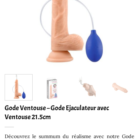
Gode Ventouse – Gode Ejaculateur avec
Ventouse 21.5cm
Découvrez le summum du réalisme avec notre Gode