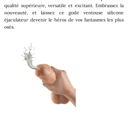
qualité supérieure, versatile et excitant. Embrassez la
nouveauté, et laissez ce gode ventouse silicone
éjaculateur devenir le héros de vos fantasmes les plus
osés.