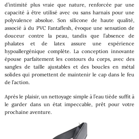
d’intimité plus vraie que nature, renforcée par une
capacité à être utilisé avec ou sans harnais pour une
polyvalence absolue. Son silicone de haute qualité,
associé à du PVC Fantaflesh, évoque une sensation de
douceur contre la peau, tandis que l’absence de
phalates et de latex assure une expérience
hypoallergénique complète. La conception innovante
épouse parfaitement les contours du corps, avec des
sangles de taille ajustables et des boucles en métal
solides qui promettent de maintenir le cap dans le feu
de l’action.
Après le plaisir, un nettoyage simple à l’eau tiède suffit à
le garder dans un état impeccable, prêt pour votre
prochaine aventure.