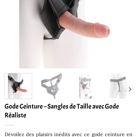
Gode Ceinture – Sangles de Taille avec Gode
Réaliste
Dévoilez des plaisirs inédits avec ce gode ceinture en