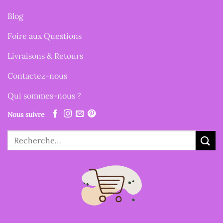
Blog
Foire aux Questions
Livraisons & Retours
Contactez-nous
Qui sommes-nous ?
Nous suivre
Recherche
pour :