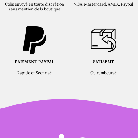
Colis envoyé en toute discrétion
VISA, Mastercard, AMEX, Paypal
sans mention de la boutique
PAIEMENT PAYPAL
SATISFAIT
Rapide et Sécurisé
Ou remboursé