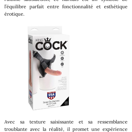
l’équilibre parfait entre fonctionnalité et esthétique
érotique.
Avec sa texture saisissante et sa ressemblance
troublante avec la réalité, il promet une expérience