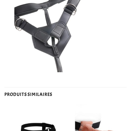
PRODUITS SIMILAIRES