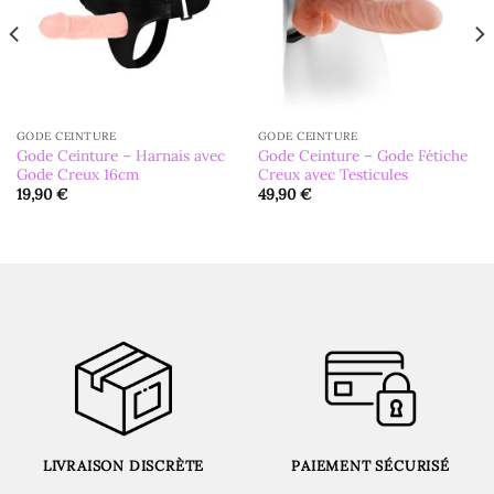
GODE CEINTURE
GODE CEINTURE
Gode Ceinture – Harnais avec
Gode Ceinture – Gode Fétiche
Gode Creux 16cm
Creux avec Testicules
19,90
€
49,90
€
LIVRAISON DISCRÈTE
PAIEMENT SÉCURISÉ