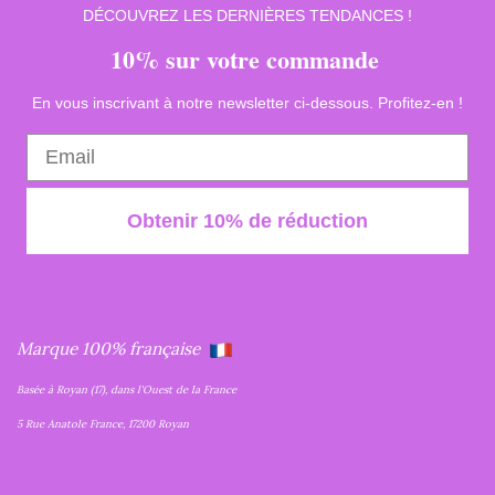
DÉCOUVREZ LES DERNIÈRES TENDANCES !
10% sur votre commande
En vous inscrivant à notre newsletter ci-dessous. Profitez-en !
Obtenir 10% de réduction
Marque 100% française
Basée à Royan (17), dans l'Ouest de la France
5 Rue Anatole France, 17200 Royan