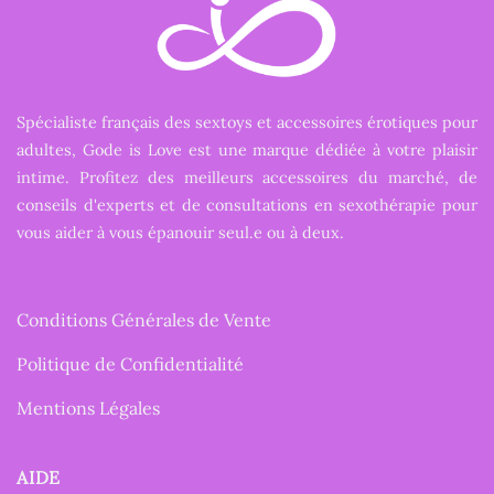
Spécialiste français des sextoys et accessoires érotiques pour
adultes, Gode is Love est une marque dédiée à votre plaisir
intime. Profitez des meilleurs accessoires du marché, de
conseils d'experts et de consultations en sexothérapie pour
vous aider à vous épanouir seul.e ou à deux.
Conditions Générales de Vente
Politique de Confidentialité
Mentions Légales
AIDE