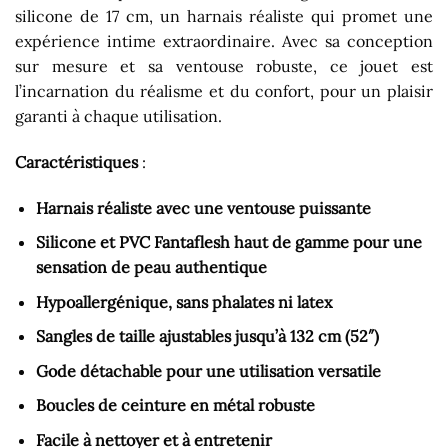
silicone de 17 cm, un harnais réaliste qui promet une
expérience intime extraordinaire. Avec sa conception
sur mesure et sa ventouse robuste, ce jouet est
l’incarnation du réalisme et du confort, pour un plaisir
garanti à chaque utilisation.
Caractéristiques
:
Harnais réaliste avec une ventouse puissante
Silicone et PVC Fantaflesh haut de gamme pour une
sensation de peau authentique
Hypoallergénique, sans phalates ni latex
Sangles de taille ajustables jusqu’à 132 cm (52″)
Gode détachable pour une utilisation versatile
Boucles de ceinture en métal robuste
Facile à nettoyer et à entretenir