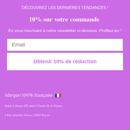
DÉCOUVREZ LES DERNIÈRES TENDANCES !
10% sur votre commande
En vous inscrivant à notre newsletter ci-dessous. Profitez-en !
Obtenir 10% de réduction
Marque 100% française
Basée à Royan (17), dans l'Ouest de la France
5 Rue Anatole France, 17200 Royan