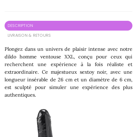
DESCRIPTION
LIVRAISON & RETOURS
Plongez dans un univers de plaisir intense avec notre
dildo homme ventouse XXL, conçu pour ceux qui
recherchent une expérience à la fois réaliste et
extraordinaire. Ce majestueux sextoy noir, avec une
longueur insérable de 26 cm et un diamètre de 6 cm,
est sculpté pour simuler une expérience des plus
authentiques.