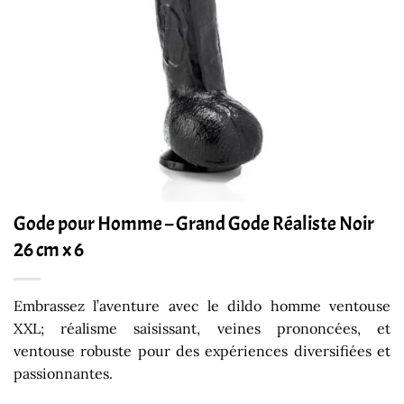
Gode pour Homme – Grand Gode Réaliste Noir
26 cm x 6
Embrassez l’aventure avec le dildo homme ventouse
XXL; réalisme saisissant, veines prononcées, et
ventouse robuste pour des expériences diversifiées et
passionnantes.