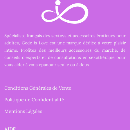
Spécialiste français des sextoys et accessoires érotiques pour
adultes, Gode is Love est une marque dédiée à votre plaisir
intime. Profitez des meilleurs accessoires du marché, de
conseils d'experts et de consultations en sexothérapie pour
vous aider à vous épanouir seul.e ou à deux.
Conditions Générales de Vente
Politique de Confidentialité
Mentions Légales
AIDE