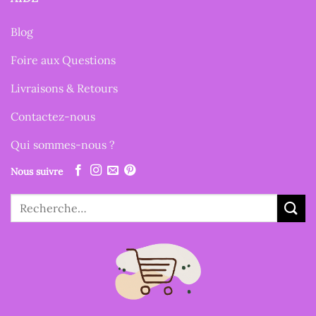
Blog
Foire aux Questions
Livraisons & Retours
Contactez-nous
Qui sommes-nous ?
Nous suivre
Recherche
pour :