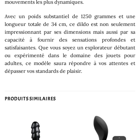
mouvements les plus dynamiques.
Avec un poids substantiel de 1250 grammes et une
longueur totale de 34 cm, ce dildo est non seulement
impressionnant par ses dimensions mais aussi par sa
capacité à fournir des sensations profondes et
satisfaisantes. Que vous soyez un explorateur débutant
ou expérimenté dans le domaine des jouets pour
adultes, ce modèle saura répondre à vos attentes et
dépasser vos standards de plaisir.
PRODUITS SIMILAIRES