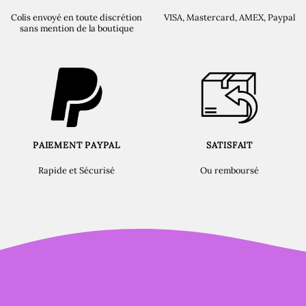
Colis envoyé en toute discrétion
VISA, Mastercard, AMEX, Paypal
sans mention de la boutique
PAIEMENT PAYPAL
SATISFAIT
Rapide et Sécurisé
Ou remboursé