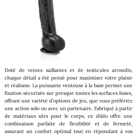
Doté de veines saillantes et de testicules arrondis,
chaque détail a été pensé pour maximiser votre plaisir
et réalisme. La puissante ventouse à la base permet une
fixation sécurisée sur presque toutes les surfaces lisses,
offrant une variété d’options de jeu, que vous préfériez
une action solo ou avec un partenaire. Fabriqué à partir
de matériaux sûrs pour le corps, ce dildo offre une
combinaison parfaite de flexibilité et de fermeté,
assurant un confort optimal tout en répondant à vos