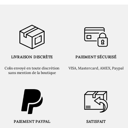
LIVRAISON DISCRÈTE
PAIEMENT SÉCURISÉ
Colis envoyé en toute discrétion
VISA, Mastercard, AMEX, Paypal
sans mention de la boutique
PAIEMENT PAYPAL
SATISFAIT