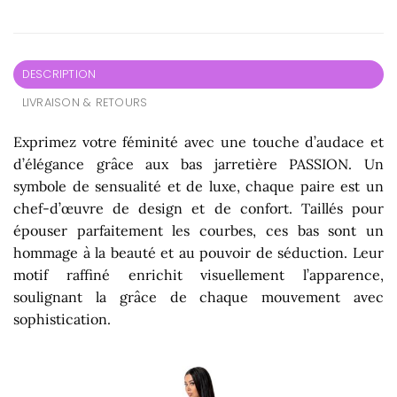
DESCRIPTION
LIVRAISON & RETOURS
Exprimez votre féminité avec une touche d’audace et
d’élégance grâce aux bas jarretière PASSION. Un
symbole de sensualité et de luxe, chaque paire est un
chef-d’œuvre de design et de confort. Taillés pour
épouser parfaitement les courbes, ces bas sont un
hommage à la beauté et au pouvoir de séduction. Leur
motif raffiné enrichit visuellement l’apparence,
soulignant la grâce de chaque mouvement avec
sophistication.