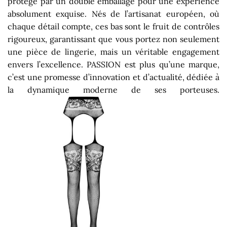
protégé par un double emballage pour une expérience
absolument exquise. Nés de l’artisanat européen, où
chaque détail compte, ces bas sont le fruit de contrôles
rigoureux, garantissant que vous portez non seulement
une pièce de lingerie, mais un véritable engagement
envers l’excellence. PASSION est plus qu’une marque,
c’est une promesse d’innovation et d’actualité, dédiée à
la dynamique moderne de ses porteuses.