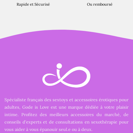
Rapide et Sécurisé
Ou remboursé
Spécialiste français des sextoys et accessoires érotiques pour
adultes, Gode is Love est une marque dédiée à votre plaisir
intime. Profitez des meilleurs accessoires du marché, de
conseils d'experts et de consultations en sexothérapie pour
vous aider à vous épanouir seul.e ou à deux.