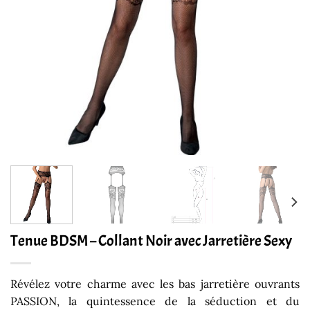
Tenue BDSM – Collant Noir avec Jarretière Sexy
Révélez votre charme avec les bas jarretière ouvrants
PASSION, la quintessence de la séduction et du