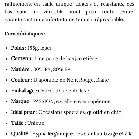
raffinement en taille unique. Légers et résistants, ces
bas sont un véritable atout pour toute tenue,
garantissant un confort et une tenue irréprochable.
Caractéristiques
:
Poids
: 156g, léger
Contenu
: Une paire de bas jarretière
Matière
: 80% PA, 20% EA
Couleur
: Disponible en Noir, Rouge, Blanc
Emballage
: Coffret double de luxe
Marque
: PASSION, excellence européenne
Idéal pour
: Occasions spéciales, quotidien chic
Taille
: Unique
Qualité
: Hypoallergénique, résistant au lavage et à la