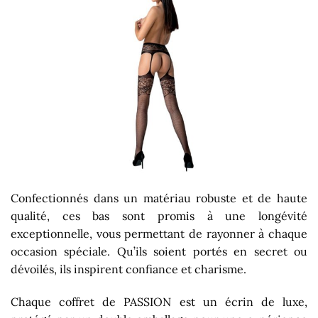
Confectionnés dans un matériau robuste et de haute
qualité, ces bas sont promis à une longévité
exceptionnelle, vous permettant de rayonner à chaque
occasion spéciale. Qu’ils soient portés en secret ou
dévoilés, ils inspirent confiance et charisme.
Chaque coffret de PASSION est un écrin de luxe,