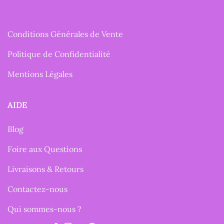
Conditions Générales de Vente
Politique de Confidentialité
Mentions Légales
AIDE
Blog
Foire aux Questions
Livraisons & Retours
Contactez-nous
Qui sommes-nous ?