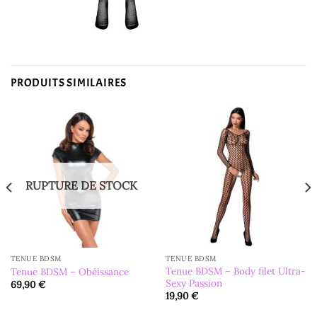
PRODUITS SIMILAIRES
RUPTURE DE STOCK
TENUE BDSM
TENUE BDSM
Tenue BDSM – Body filet Ultra-
Tenue BDSM – Obéissance
Sexy Passion
69,90
€
19,90
€